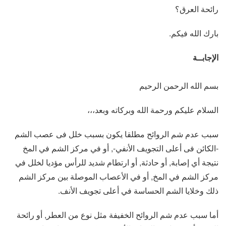
رائحة العرق؟
بارك الله فيكم.
الإجابــة
بسم الله الرحمن الرحيم
السلام عليكم ورحمة الله وبركاته وبعد،،،
سبب عدم شم الروائح مطلقا يكون بسبب خلل فى عصب الشم
-الكائن فى أعلى التجويف الأنفي-, أو في مركز الشم في المخ
نتيجة أي إصابة, أو حادثة, أو ارتطام شديد للرأس مؤديا لخلل في
مركز الشم في المخ, أو في الأعصاب الموصلة بين مركز الشم
ذلك وخلايا الشم الحساسة في أعلى تجويف الأنف.
أما سبب عدم شم الروائح الخفيفة مثل نوع من العطر, أو رائحة