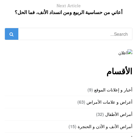
Next Article
أعاني من حساسية الربيع ومن انسداد الأنف، فما الحل؟
الأقسام
أخبار و إعلانات الموقع
(9)
أعراض و علامات الأمراض
(63)
أمراض الأطفال
(32)
أمراض الأنف و الأذن و الحنجرة
(15)