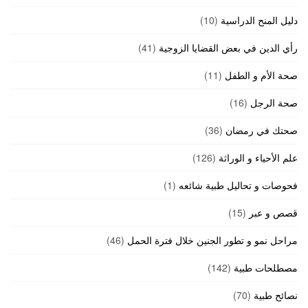
دليل المنح الدراسية
(10)
رأي الدين في بعض القضايا الزوجية
(41)
صحة الأم و الطفل
(11)
صحة الرجل
(16)
صحتك في رمضان
(36)
علم الأحياء و الوراثة
(126)
فحوصات و تحاليل طبية شائعه
(1)
قصص و عبر
(15)
مراحل نمو و تطور الجنين خلال فترة الحمل
(46)
مصطلحات طبية
(142)
نصائح طبية
(70)