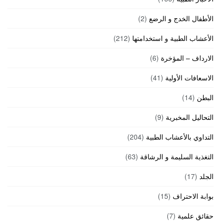
الأطفال الخدج و الرضع
(2)
الأعشاب الطبية و استخدامتها
(212)
الارداف – المؤخرة
(6)
الاسعافات الأولية
(41)
البطن
(14)
التحاليل المخبرية
(9)
التداوي بالأعشاب الطبية
(204)
التغذية السليمة و الرشاقة
(63)
الجلد
(17)
بوابة الاحتراف
(15)
حقائق علمية
(7)