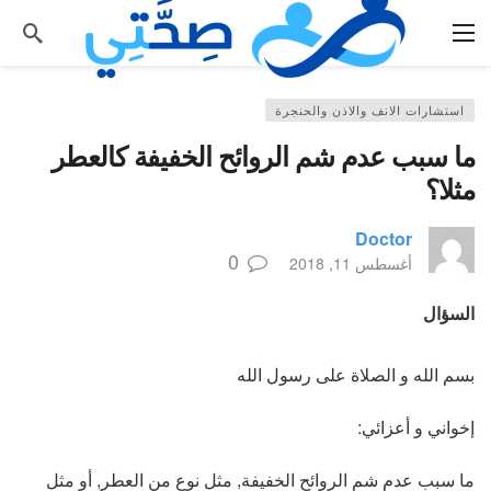
استشارات الانف والاذن والحنجرة
ما سبب عدم شم الروائح الخفيفة كالعطر
مثلا؟
Doctor
0
أغسطس 11, 2018
السؤال
بسم الله و الصلاة على رسول الله
إخواني و أعزائي:
ما سبب عدم شم الروائح الخفيفة, مثل نوع من العطر, أو مثل