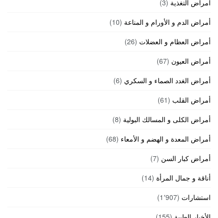
أمراض التغذية
(3)
أمراض الدم و الأورام و المناعة
(10)
أمراض العظام و العضلات
(26)
أمراض العيون
(67)
أمراض الغدد الصماء و السكري
(6)
أمراض القلب
(61)
أمراض الكلى و المسالك البولية
(8)
أمراض المعدة و الهضم و الأمعاء
(68)
أمراض كبار السن
(7)
أناقة و جمال المرأة
(14)
استشارات
(1٬907)
الأخبار الطبية
(155)