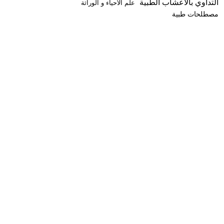
التداوي بالأعشاب الطبية
علم الأحياء و الوراثة
مصطلحات طبية