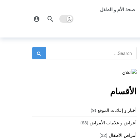
صحة الأم و الطفل
الأقسام
أخبار و إعلانات الموقع
(9)
أعراض و علامات الأمراض
(63)
أمراض الأطفال
(32)