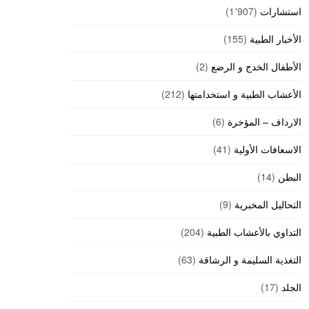
استشارات
(1٬907)
الأخبار الطبية
(155)
الأطفال الخدج و الرضع
(2)
الأعشاب الطبية و استخدامتها
(212)
الارداف – المؤخرة
(6)
الاسعافات الأولية
(41)
البطن
(14)
التحاليل المخبرية
(9)
التداوي بالأعشاب الطبية
(204)
التغذية السليمة و الرشاقة
(63)
الجلد
(17)