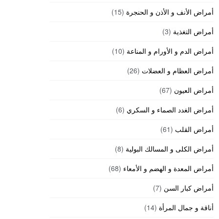
أمراض الأنف و الأذن و الحنجرة
(15)
أمراض التغذية
(3)
أمراض الدم و الأورام و المناعة
(10)
أمراض العظام و العضلات
(26)
أمراض العيون
(67)
أمراض الغدد الصماء و السكري
(6)
أمراض القلب
(61)
أمراض الكلى و المسالك البولية
(8)
أمراض المعدة و الهضم و الأمعاء
(68)
أمراض كبار السن
(7)
أناقة و جمال المرأة
(14)