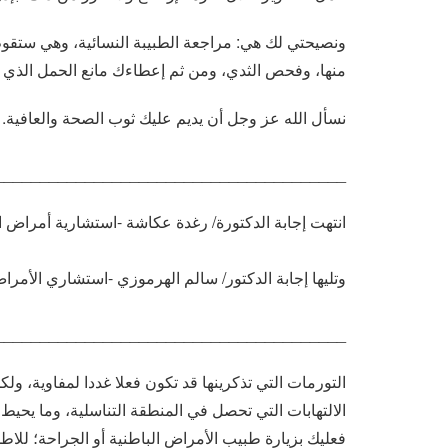
ونصيحتي لك هي: مراجعة الطبيبة النسائية، وهي ستقو
منها، وفحص الثدي، ومن ثم إعطاءك مانع الحمل الذي ت
نسأل الله عز وجل أن يديم عليك ثوب الصحة والعافية.
_______________________________________
انتهت إجابة الدكتورة/ رغدة عكاشة -استشارية أمراض ال
وتليها إجابة الدكتور/ سالم الهرموزي -استشاري الأمراض 
_______________________________________
التورمات التي تذكرينها قد تكون فعلا غددا لمفاوية، ولكن
الالتهابات التي تحصل في المنطقة التناسلية، وما يحيط ب
فعليك بزيارة طبيب الأمراض الباطنية أو الجراحة؛ للاطم