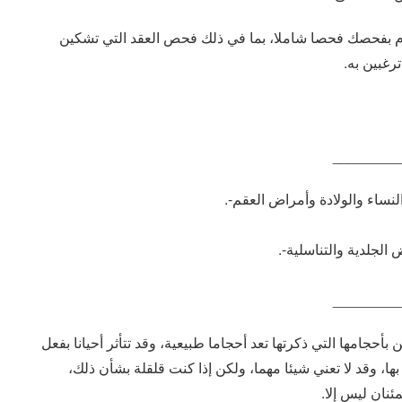
م بفحصك فحصا شاملا، بما في ذلك فحص العقد التي تشكين
رغبين به.
________
نساء والولادة وأمراض العقم-.
الجلدية والتناسلية-.
________
 بأحجامها التي ذكرتها تعد أحجاما طبيعية، وقد تتأثر أحيانا بفعل
ها، وقد لا تعني شيئا مهما، ولكن إذا كنت قلقلة بشأن ذلك،
ئنان ليس إلا.