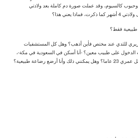
د وحبوب كالسيوم، وقد عملت صورة دم كاملة بعد ولادتي
ذا يعني هذا؟
ة طبيعية فقط؟
سريري للثدي عند مختص فأين أذهب؟ وهل كل المستشفيات
 الدخول على طبيب معين؟ -أنا أسكن في السعودية في مكة-،
ع رضاعة طبيعية؟