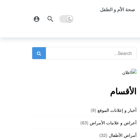
صحة الأم و الطفل
الأقسام
أخبار و إعلانات الموقع
(9)
أعراض و علامات الأمراض
(63)
أمراض الأطفال
(32)