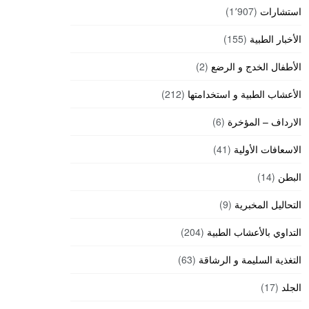
استشارات
(1٬907)
الأخبار الطبية
(155)
الأطفال الخدج و الرضع
(2)
الأعشاب الطبية و استخدامتها
(212)
الارداف – المؤخرة
(6)
الاسعافات الأولية
(41)
البطن
(14)
التحاليل المخبرية
(9)
التداوي بالأعشاب الطبية
(204)
التغذية السليمة و الرشاقة
(63)
الجلد
(17)