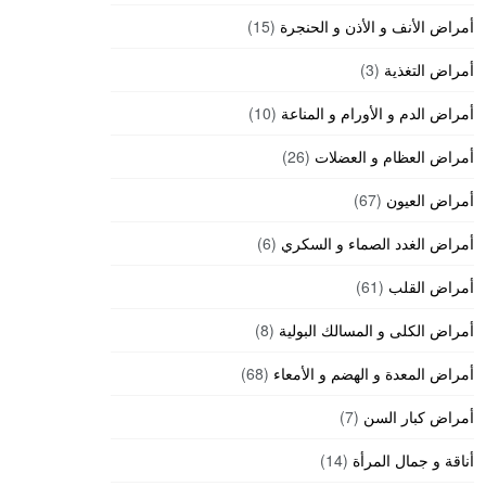
أمراض الأنف و الأذن و الحنجرة
(15)
أمراض التغذية
(3)
أمراض الدم و الأورام و المناعة
(10)
أمراض العظام و العضلات
(26)
أمراض العيون
(67)
أمراض الغدد الصماء و السكري
(6)
أمراض القلب
(61)
أمراض الكلى و المسالك البولية
(8)
أمراض المعدة و الهضم و الأمعاء
(68)
أمراض كبار السن
(7)
أناقة و جمال المرأة
(14)