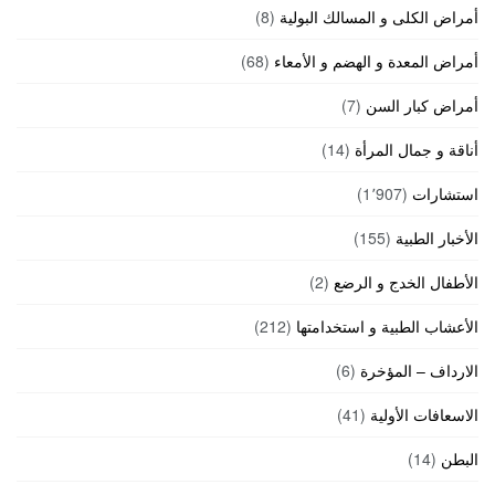
أمراض الكلى و المسالك البولية
(8)
أمراض المعدة و الهضم و الأمعاء
(68)
أمراض كبار السن
(7)
أناقة و جمال المرأة
(14)
استشارات
(1٬907)
الأخبار الطبية
(155)
الأطفال الخدج و الرضع
(2)
الأعشاب الطبية و استخدامتها
(212)
الارداف – المؤخرة
(6)
الاسعافات الأولية
(41)
البطن
(14)