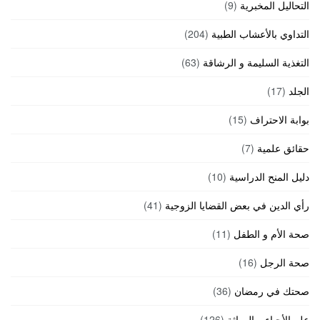
التحاليل المخبرية
(9)
التداوي بالأعشاب الطبية
(204)
التغذية السليمة و الرشاقة
(63)
الجلد
(17)
بوابة الاحتراف
(15)
حقائق علمية
(7)
دليل المنح الدراسية
(10)
رأي الدين في بعض القضايا الزوجية
(41)
صحة الأم و الطفل
(11)
صحة الرجل
(16)
صحتك في رمضان
(36)
علم الأحياء و الوراثة
(126)