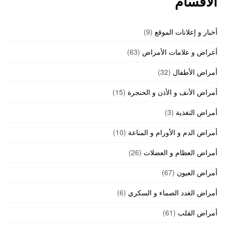
الأقسام
أخبار و إعلانات الموقع
(9)
أعراض و علامات الأمراض
(63)
أمراض الأطفال
(32)
أمراض الأنف و الأذن و الحنجرة
(15)
أمراض التغذية
(3)
أمراض الدم و الأورام و المناعة
(10)
أمراض العظام و العضلات
(26)
أمراض العيون
(67)
أمراض الغدد الصماء و السكري
(6)
أمراض القلب
(61)