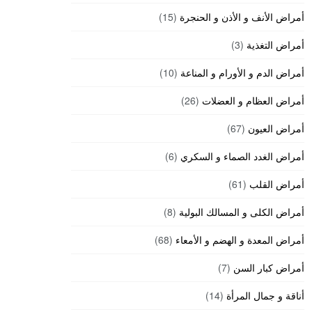
أمراض الأنف و الأذن و الحنجرة
(15)
أمراض التغذية
(3)
أمراض الدم و الأورام و المناعة
(10)
أمراض العظام و العضلات
(26)
أمراض العيون
(67)
أمراض الغدد الصماء و السكري
(6)
أمراض القلب
(61)
أمراض الكلى و المسالك البولية
(8)
أمراض المعدة و الهضم و الأمعاء
(68)
أمراض كبار السن
(7)
أناقة و جمال المرأة
(14)