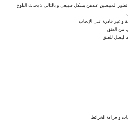
تطور المبيضين عندهن بشكل طبيعي و بالتالي لا يحدث البلوغ
 و غير قادرة على الإنجاب
ب من العنق
ا ليصل للعنق
ات و قراءة الخرائط