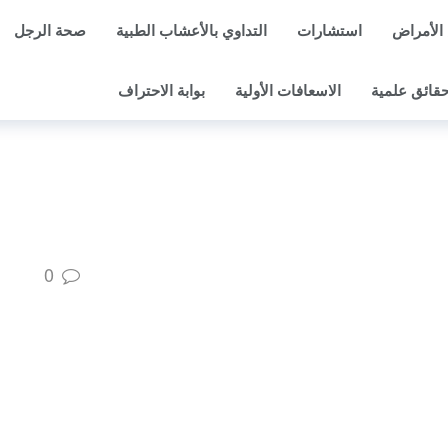
الأمراض
استشارات
التداوي بالأعشاب الطبية
صحة الرجل
قائق علمية
الاسعافات الأولية
بوابة الاحتراف
0