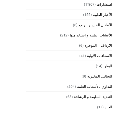
استشارات
(1٬907)
الأخبار الطبية
(155)
الأطفال الخدج و الرضع
(2)
الأعشاب الطبية و استخدامتها
(212)
الارداف – المؤخرة
(6)
الاسعافات الأولية
(41)
البطن
(14)
التحاليل المخبرية
(9)
التداوي بالأعشاب الطبية
(204)
التغذية السليمة و الرشاقة
(63)
الجلد
(17)