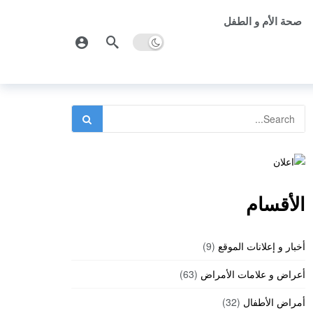
صحة الأم و الطفل
الأقسام
أخبار و إعلانات الموقع
(9)
أعراض و علامات الأمراض
(63)
أمراض الأطفال
(32)