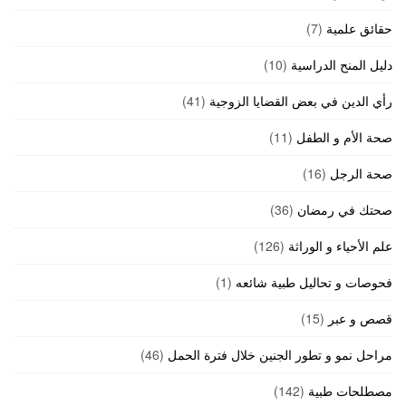
حقائق علمية
(7)
دليل المنح الدراسية
(10)
رأي الدين في بعض القضايا الزوجية
(41)
صحة الأم و الطفل
(11)
صحة الرجل
(16)
صحتك في رمضان
(36)
علم الأحياء و الوراثة
(126)
فحوصات و تحاليل طبية شائعه
(1)
قصص و عبر
(15)
مراحل نمو و تطور الجنين خلال فترة الحمل
(46)
مصطلحات طبية
(142)