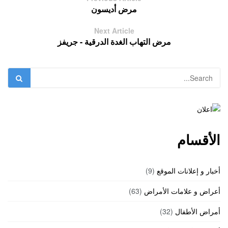
مرض أديسون
Next Article
مرض التهاب الغدة الدرقية - جريفز
الأقسام
أخبار و إعلانات الموقع
(9)
أعراض و علامات الأمراض
(63)
أمراض الأطفال
(32)