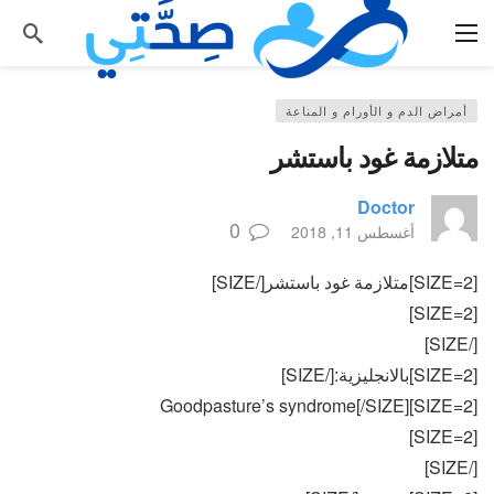
أمراض الدم و الأورام و المناعة
متلازمة غود باستشر
Doctor
0
أغسطس 11, 2018
[SIZE=2]متلازمة غود باستشر[/SIZE]
[SIZE=2]
[/SIZE]
[SIZE=2]بالانجليزية:[/SIZE]
[SIZE=2]Goodpasture’s syndrome[/SIZE]
[SIZE=2]
[/SIZE]