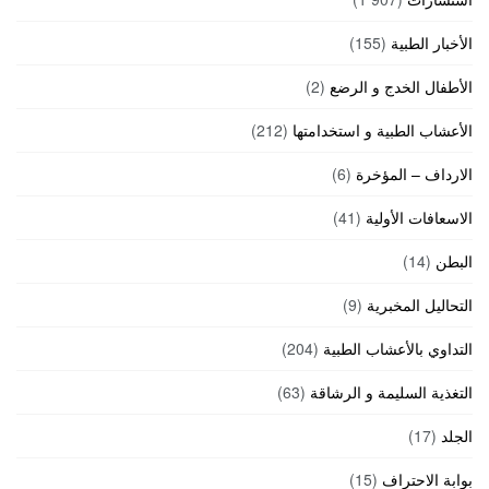
الأخبار الطبية
(155)
الأطفال الخدج و الرضع
(2)
الأعشاب الطبية و استخدامتها
(212)
الارداف – المؤخرة
(6)
الاسعافات الأولية
(41)
البطن
(14)
التحاليل المخبرية
(9)
التداوي بالأعشاب الطبية
(204)
التغذية السليمة و الرشاقة
(63)
الجلد
(17)
بوابة الاحتراف
(15)