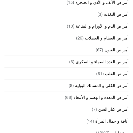
أمراض الأنف و الأذن و الحنجرة
(15)
أمراض التغذية
(3)
أمراض الدم و الأورام و المناعة
(10)
أمراض العظام و العضلات
(26)
أمراض العيون
(67)
أمراض الغدد الصماء و السكري
(6)
أمراض القلب
(61)
أمراض الكلى و المسالك البولية
(8)
أمراض المعدة و الهضم و الأمعاء
(68)
أمراض كبار السن
(7)
أناقة و جمال المرأة
(14)
استشارات
(1٬907)