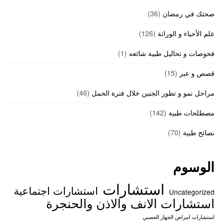
صحتك في رمضان
(36)
علم الأحياء و الوراثة
(126)
فحوصات و تحاليل طبية شائعه
(1)
قصص و عبر
(15)
مراحل نمو و تطور الجنين خلال فترة الحمل
(46)
مصطلحات طبية
(142)
نصائح طبية
(70)
الوسوم
استشارات
استشارات اجتماعية
Uncategorized
استشارات الانف والاذن والحنجرة
استشارات امراض الجهاز العصبي