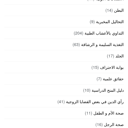
البطن
(14)
التحاليل المخبرية
(9)
التداوي بالأعشاب الطبية
(204)
التغذية السليمة و الرشاقة
(63)
الجلد
(17)
بوابة الاحتراف
(15)
حقائق علمية
(7)
دليل المنح الدراسية
(10)
رأي الدين في بعض القضايا الزوجية
(41)
صحة الأم و الطفل
(11)
صحة الرجل
(16)