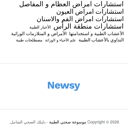
استشارات امراض العظام و المفاصل
استشارات امراض العيون
استشارات امراض الفم والاسنان
استشارات منطقة الرأس
الأخبار الطبية
الأعشاب الطبية و استخدامتها
الأمراض و المتلازمات الوراثية
التداوي بالأعشاب الطبية
مصطلحات طبية
علم الأحياء و الوراثة
Copyright © 2026
موسوعة صحتي الطبية
- دليلك الصحي الشامل.