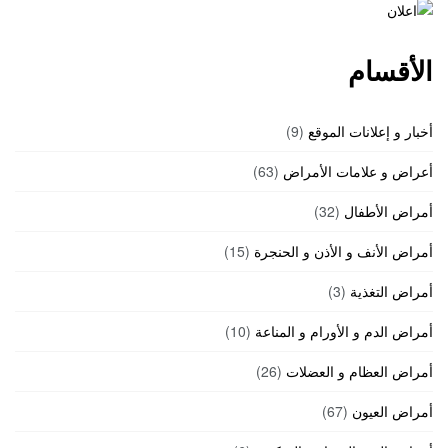
الأقسام
أخبار و إعلانات الموقع
(9)
أعراض و علامات الأمراض
(63)
أمراض الأطفال
(32)
أمراض الأنف و الأذن و الحنجرة
(15)
أمراض التغذية
(3)
أمراض الدم و الأورام و المناعة
(10)
أمراض العظام و العضلات
(26)
أمراض العيون
(67)