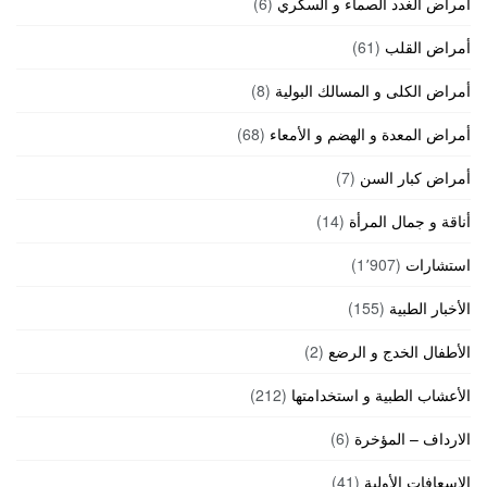
أمراض الغدد الصماء و السكري
(6)
أمراض القلب
(61)
أمراض الكلى و المسالك البولية
(8)
أمراض المعدة و الهضم و الأمعاء
(68)
أمراض كبار السن
(7)
أناقة و جمال المرأة
(14)
استشارات
(1٬907)
الأخبار الطبية
(155)
الأطفال الخدج و الرضع
(2)
الأعشاب الطبية و استخدامتها
(212)
الارداف – المؤخرة
(6)
الاسعافات الأولية
(41)