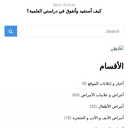
Next Article
كيف أستفيد وأتفوق في دراستي العلمية؟
الأقسام
أخبار و إعلانات الموقع
(9)
أعراض و علامات الأمراض
(63)
أمراض الأطفال
(32)
أمراض الأنف و الأذن و الحنجرة
(15)