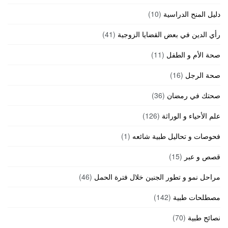
دليل المنح الدراسية
(10)
رأي الدين في بعض القضايا الزوجية
(41)
صحة الأم و الطفل
(11)
صحة الرجل
(16)
صحتك في رمضان
(36)
علم الأحياء و الوراثة
(126)
فحوصات و تحاليل طبية شائعه
(1)
قصص و عبر
(15)
مراحل نمو و تطور الجنين خلال فترة الحمل
(46)
مصطلحات طبية
(142)
نصائح طبية
(70)