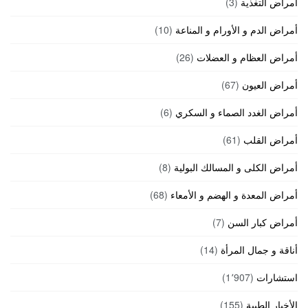
أمراض التغذية
(3)
أمراض الدم و الأورام و المناعة
(10)
أمراض العظام و العضلات
(26)
أمراض العيون
(67)
أمراض الغدد الصماء و السكري
(6)
أمراض القلب
(61)
أمراض الكلى و المسالك البولية
(8)
أمراض المعدة و الهضم و الأمعاء
(68)
أمراض كبار السن
(7)
أناقة و جمال المرأة
(14)
استشارات
(1٬907)
الأخبار الطبية
(155)