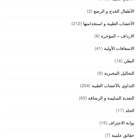
الأطفال الخدج و الرضع
(2)
الأعشاب الطبية و استخدامتها
(212)
الارداف – المؤخرة
(6)
الاسعافات الأولية
(41)
البطن
(14)
التحاليل المخبرية
(9)
التداوي بالأعشاب الطبية
(204)
التغذية السليمة و الرشاقة
(63)
الجلد
(17)
بوابة الاحتراف
(15)
حقائق علمية
(7)