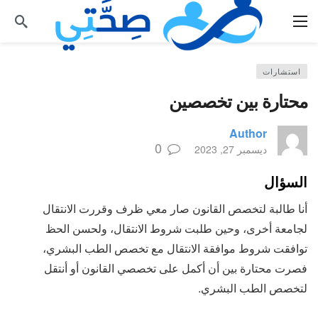
استشارات
محتارة بين تخصصين
Author
0
ديسمبر 27, 2023
السؤال
أنا طالبة لتخصص القانون صار معي ظرف وقررت الانتقال
لجامعة أخرى، وحين طلبت شروط الانتقال، ولحسن الحظ
توافقت شروط موافقة الانتقال مع تخصص الطب البشري،
فصرت محتارة بين أن أكمل على تخصصي القانون أو أنتقل
لتخصص الطب البشري.