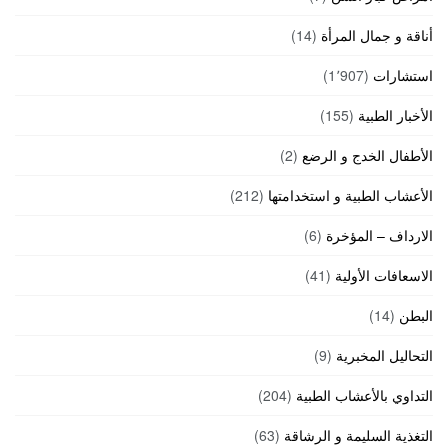
أناقة و جمال المرأة
(14)
استشارات
(1٬907)
الأخبار الطبية
(155)
الأطفال الخدج و الرضع
(2)
الأعشاب الطبية و استخدامتها
(212)
الارداف – المؤخرة
(6)
الاسعافات الأولية
(41)
البطن
(14)
التحاليل المخبرية
(9)
التداوي بالأعشاب الطبية
(204)
التغذية السليمة و الرشاقة
(63)