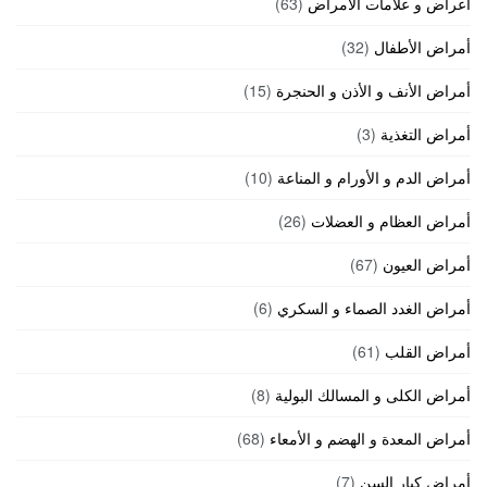
أعراض و علامات الأمراض
(63)
أمراض الأطفال
(32)
أمراض الأنف و الأذن و الحنجرة
(15)
أمراض التغذية
(3)
أمراض الدم و الأورام و المناعة
(10)
أمراض العظام و العضلات
(26)
أمراض العيون
(67)
أمراض الغدد الصماء و السكري
(6)
أمراض القلب
(61)
أمراض الكلى و المسالك البولية
(8)
أمراض المعدة و الهضم و الأمعاء
(68)
أمراض كبار السن
(7)