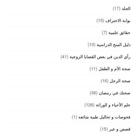
الجلد
(17)
بوابة الاحتراف
(15)
حقائق علمية
(7)
دليل المنح الدراسية
(10)
رأي الدين في بعض القضايا الزوجية
(41)
صحة الأم و الطفل
(11)
صحة الرجل
(16)
صحتك في رمضان
(36)
علم الأحياء و الوراثة
(126)
فحوصات و تحاليل طبية شائعه
(1)
قصص و عبر
(15)