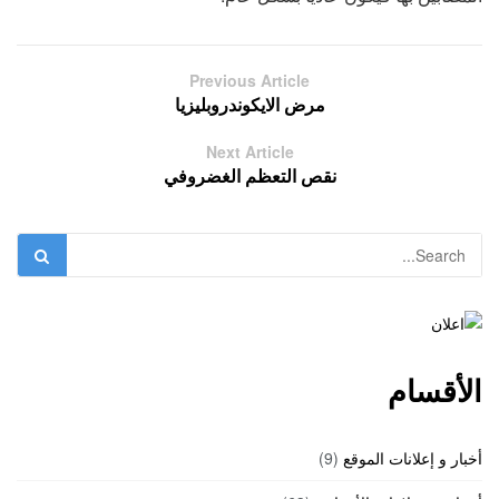
Previous Article
مرض الايكوندروبليزيا
Next Article
نقص التعظم الغضروفي
الأقسام
أخبار و إعلانات الموقع
(9)