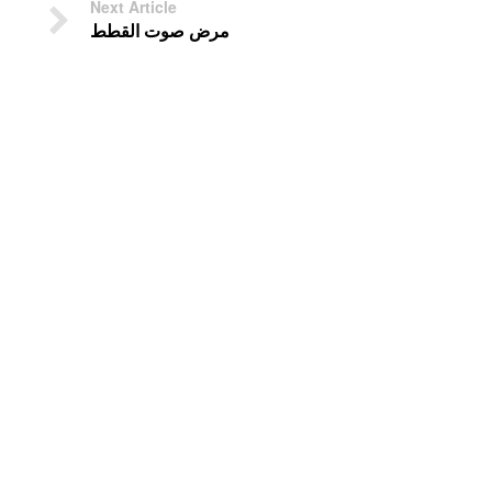
Next Article
مرض صوت القطط