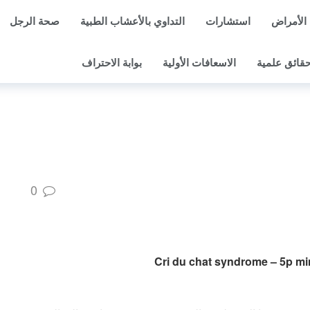
الأمراض
استشارات
التداوي بالأعشاب الطبية
صحة الرجل
قائق علمية
الاسعافات الأولية
بوابة الاحتراف
0