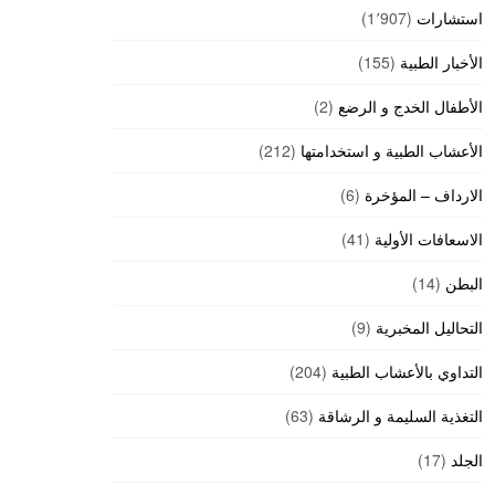
استشارات
(1٬907)
الأخبار الطبية
(155)
الأطفال الخدج و الرضع
(2)
الأعشاب الطبية و استخدامتها
(212)
الارداف – المؤخرة
(6)
الاسعافات الأولية
(41)
البطن
(14)
التحاليل المخبرية
(9)
التداوي بالأعشاب الطبية
(204)
التغذية السليمة و الرشاقة
(63)
الجلد
(17)