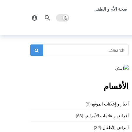
صحة الأم و الطفل
الأقسام
أخبار و إعلانات الموقع
(9)
أعراض و علامات الأمراض
(63)
أمراض الأطفال
(32)