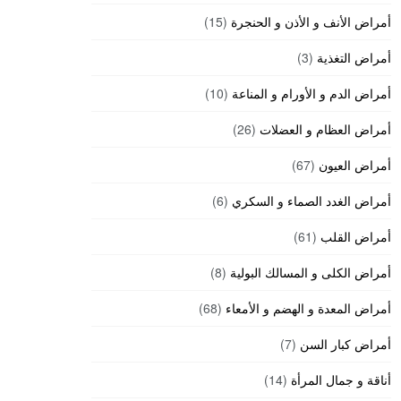
أمراض الأنف و الأذن و الحنجرة
(15)
أمراض التغذية
(3)
أمراض الدم و الأورام و المناعة
(10)
أمراض العظام و العضلات
(26)
أمراض العيون
(67)
أمراض الغدد الصماء و السكري
(6)
أمراض القلب
(61)
أمراض الكلى و المسالك البولية
(8)
أمراض المعدة و الهضم و الأمعاء
(68)
أمراض كبار السن
(7)
أناقة و جمال المرأة
(14)