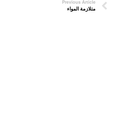
Previous Article
متلازمة المواء