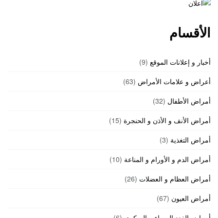
الأقسام
أخبار و إعلانات الموقع
(9)
أعراض و علامات الأمراض
(63)
أمراض الأطفال
(32)
أمراض الأنف و الأذن و الحنجرة
(15)
أمراض التغذية
(3)
أمراض الدم و الأورام و المناعة
(10)
أمراض العظام و العضلات
(26)
أمراض العيون
(67)
أمراض الغدد الصماء و السكري
(6)