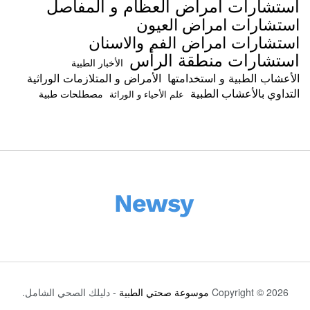
استشارات امراض العظام و المفاصل
استشارات امراض العيون
استشارات امراض الفم والاسنان
استشارات منطقة الرأس
الأخبار الطبية
الأعشاب الطبية و استخدامتها
الأمراض و المتلازمات الوراثية
التداوي بالأعشاب الطبية
مصطلحات طبية
علم الأحياء و الوراثة
Copyright © 2026
موسوعة صحتي الطبية
- دليلك الصحي الشامل.