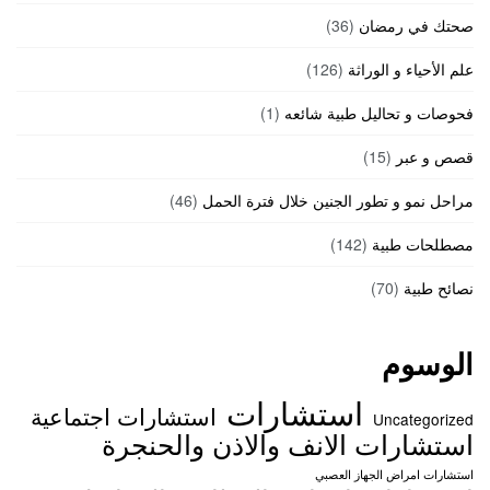
صحتك في رمضان
(36)
علم الأحياء و الوراثة
(126)
فحوصات و تحاليل طبية شائعه
(1)
قصص و عبر
(15)
مراحل نمو و تطور الجنين خلال فترة الحمل
(46)
مصطلحات طبية
(142)
نصائح طبية
(70)
الوسوم
استشارات
استشارات اجتماعية
Uncategorized
استشارات الانف والاذن والحنجرة
استشارات امراض الجهاز العصبي