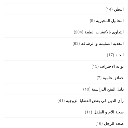
البطن
(14)
التحاليل المخبرية
(9)
التداوي بالأعشاب الطبية
(204)
التغذية السليمة و الرشاقة
(63)
الجلد
(17)
بوابة الاحتراف
(15)
حقائق علمية
(7)
دليل المنح الدراسية
(10)
رأي الدين في بعض القضايا الزوجية
(41)
صحة الأم و الطفل
(11)
صحة الرجل
(16)