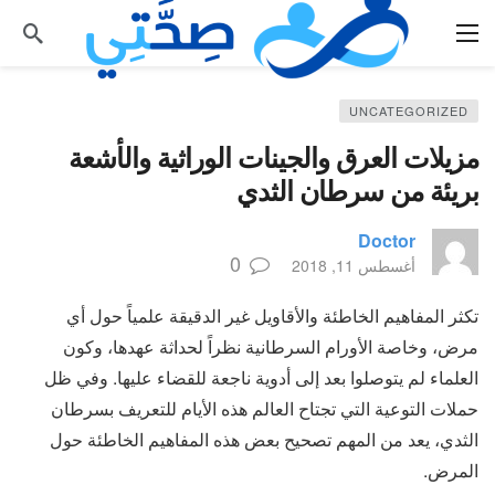
UNCATEGORIZED
مزيلات العرق والجينات الوراثية والأشعة
بريئة من سرطان الثدي
Doctor
0
أغسطس 11, 2018
تكثر المفاهيم الخاطئة والأقاويل غير الدقيقة علمياً حول أي
مرض، وخاصة الأورام السرطانية نظراً لحداثة عهدها، وكون
العلماء لم يتوصلوا بعد إلى أدوية ناجعة للقضاء عليها. وفي ظل
حملات التوعية التي تجتاح العالم هذه الأيام للتعريف بسرطان
الثدي، يعد من المهم تصحيح بعض هذه المفاهيم الخاطئة حول
المرض.