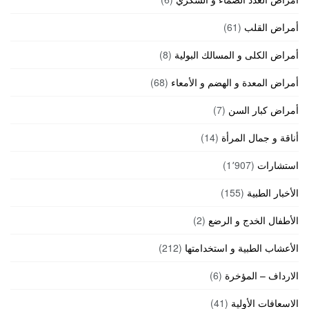
أمراض القلب
(61)
أمراض الكلى و المسالك البولية
(8)
أمراض المعدة و الهضم و الأمعاء
(68)
أمراض كبار السن
(7)
أناقة و جمال المرأة
(14)
استشارات
(1٬907)
الأخبار الطبية
(155)
الأطفال الخدج و الرضع
(2)
الأعشاب الطبية و استخدامتها
(212)
الارداف – المؤخرة
(6)
الاسعافات الأولية
(41)