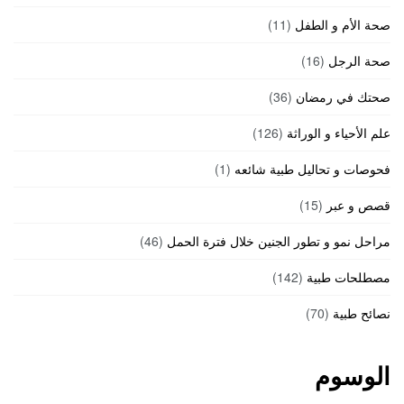
صحة الأم و الطفل
(11)
صحة الرجل
(16)
صحتك في رمضان
(36)
علم الأحياء و الوراثة
(126)
فحوصات و تحاليل طبية شائعه
(1)
قصص و عبر
(15)
مراحل نمو و تطور الجنين خلال فترة الحمل
(46)
مصطلحات طبية
(142)
نصائح طبية
(70)
الوسوم