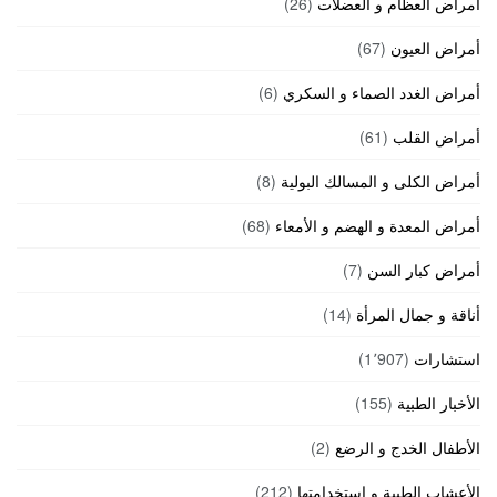
أمراض العظام و العضلات
(26)
أمراض العيون
(67)
أمراض الغدد الصماء و السكري
(6)
أمراض القلب
(61)
أمراض الكلى و المسالك البولية
(8)
أمراض المعدة و الهضم و الأمعاء
(68)
أمراض كبار السن
(7)
أناقة و جمال المرأة
(14)
استشارات
(1٬907)
الأخبار الطبية
(155)
الأطفال الخدج و الرضع
(2)
الأعشاب الطبية و استخدامتها
(212)