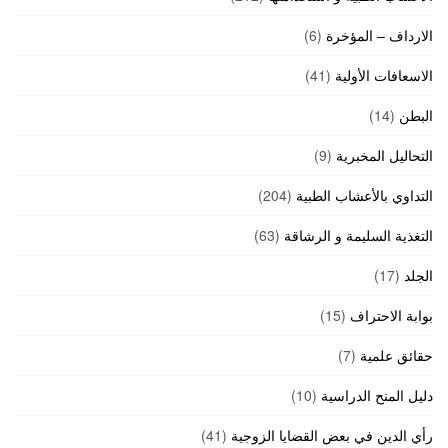
الارداف – المؤخرة
(6)
الاسعافات الأولية
(41)
البطن
(14)
التحاليل المخبرية
(9)
التداوي بالأعشاب الطبية
(204)
التغذية السليمة و الرشاقة
(63)
الجلد
(17)
بوابة الاحتراف
(15)
حقائق علمية
(7)
دليل المنح الدراسية
(10)
رأي الدين في بعض القضايا الزوجية
(41)