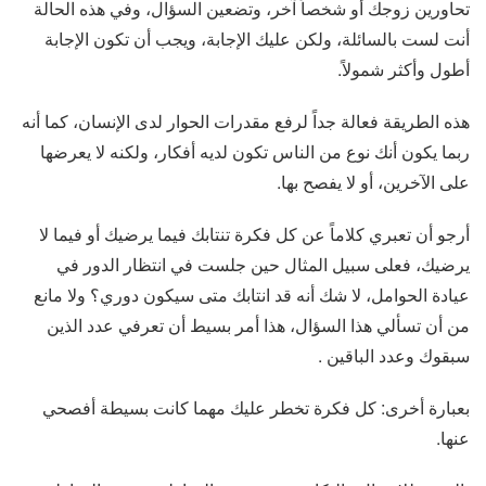
تحاورين زوجك أو شخصاً آخر، وتضعين السؤال، وفي هذه الحالة
أنت لست بالسائلة، ولكن عليك الإجابة، ويجب أن تكون الإجابة
أطول وأكثر شمولاً.
هذه الطريقة فعالة جداً لرفع مقدرات الحوار لدى الإنسان، كما أنه
ربما يكون أنك نوع من الناس تكون لديه أفكار، ولكنه لا يعرضها
على الآخرين، أو لا يفصح بها.
أرجو أن تعبري كلاماً عن كل فكرة تنتابك فيما يرضيك أو فيما لا
يرضيك، فعلى سبيل المثال حين جلست في انتظار الدور في
عيادة الحوامل، لا شك أنه قد انتابك متى سيكون دوري؟ ولا مانع
من أن تسألي هذا السؤال، هذا أمر بسيط أن تعرفي عدد الذين
سبقوك وعدد الباقين .
بعبارة أخرى: كل فكرة تخطر عليك مهما كانت بسيطة أفصحي
عنها.