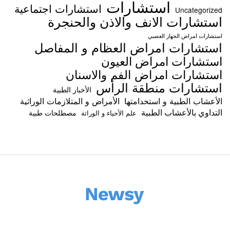
استشارات
استشارات اجتماعية
Uncategorized
استشارات الانف والاذن والحنجرة
استشارات امراض الجهاز العصبي
استشارات امراض العظام و المفاصل
استشارات امراض العيون
استشارات امراض الفم والاسنان
استشارات منطقة الرأس
الأخبار الطبية
الأعشاب الطبية و استخدامتها
الأمراض و المتلازمات الوراثية
التداوي بالأعشاب الطبية
مصطلحات طبية
علم الأحياء و الوراثة