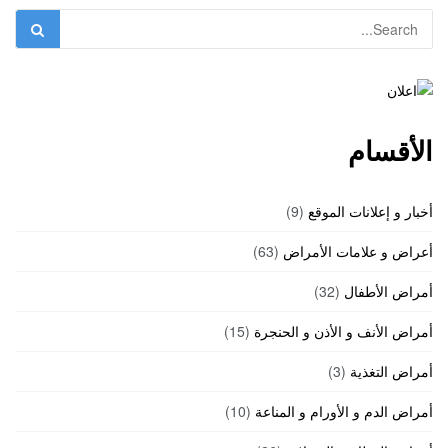
الأقسام
أخبار و إعلانات الموقع
(9)
أعراض و علامات الأمراض
(63)
أمراض الأطفال
(32)
أمراض الأنف و الأذن و الحنجرة
(15)
أمراض التغذية
(3)
أمراض الدم و الأورام و المناعة
(10)