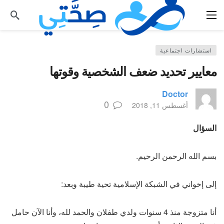
استشارات اجتماعية
معايير تحديد ضعف الشخصية وقوتها
Doctor
0
أغسطس 11, 2018
السؤال
بسم الله الرحمن الرحيم.
إلى إخواني في الشبكة الإسلامية تحية طيبة وبعد:
أنا متزوجة منذ 4 سنوات ولدي طفلان والحمد لله، وأنا الآن حامل