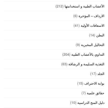
الأعشاب الطبية و استخدامتها
(212)
الارداف – المؤخرة
(6)
الاسعافات الأولية
(41)
البطن
(14)
التحاليل المخبرية
(9)
التداوي بالأعشاب الطبية
(204)
التغذية السليمة و الرشاقة
(63)
الجلد
(17)
بوابة الاحتراف
(15)
حقائق علمية
(7)
دليل المنح الدراسية
(10)