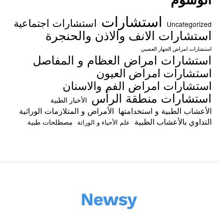
استشارات
استشارات اجتماعية
Uncategorized
استشارات الانف والاذن والحنجرة
استشارات امراض الجهاز العصبي
استشارات امراض العظام و المفاصل
استشارات امراض العيون
استشارات امراض الفم والاسنان
استشارات منطقة الرأس
الأخبار الطبية
الأعشاب الطبية و استخدامتها
الأمراض و المتلازمات الوراثية
التداوي بالأعشاب الطبية
مصطلحات طبية
علم الأحياء و الوراثة