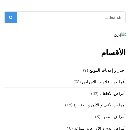
الأقسام
أخبار و إعلانات الموقع
(9)
أعراض و علامات الأمراض
(63)
أمراض الأطفال
(32)
أمراض الأنف و الأذن و الحنجرة
(15)
أمراض التغذية
(3)
أمراض الدم و الأورام و المناعة
(10)