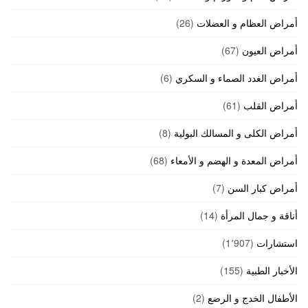
أمراض العظام و العضلات
(26)
أمراض العيون
(67)
أمراض الغدد الصماء و السكري
(6)
أمراض القلب
(61)
أمراض الكلى و المسالك البولية
(8)
أمراض المعدة و الهضم و الأمعاء
(68)
أمراض كبار السن
(7)
أناقة و جمال المرأة
(14)
استشارات
(1٬907)
الأخبار الطبية
(155)
الأطفال الخدج و الرضع
(2)