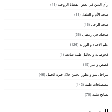
رأي الدين في بعض القضايا الزوجية
(41)
صحة الأم و الطفل
(11)
صحة الرجل
(16)
صحتك في رمضان
(36)
علم الأحياء و الوراثة
(126)
فحوصات و تحاليل طبية شائعه
(1)
قصص و عبر
(15)
مراحل نمو و تطور الجنين خلال فترة الحمل
(46)
مصطلحات طبية
(142)
نصائح طبية
(70)
الوسوم