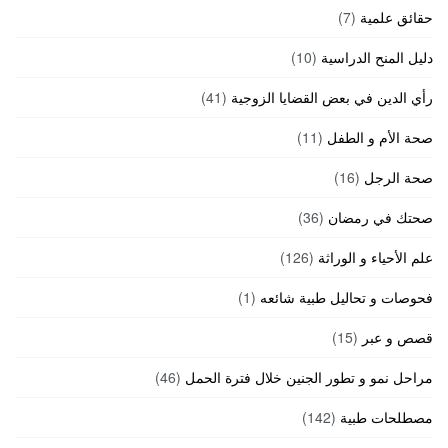
حقائق علمية
(7)
دليل المنح الدراسية
(10)
رأي الدين في بعض القضايا الزوجية
(41)
صحة الأم و الطفل
(11)
صحة الرجل
(16)
صحتك في رمضان
(36)
علم الأحياء و الوراثة
(126)
فحوصات و تحاليل طبية شائعه
(1)
قصص و عبر
(15)
مراحل نمو و تطور الجنين خلال فترة الحمل
(46)
مصطلحات طبية
(142)