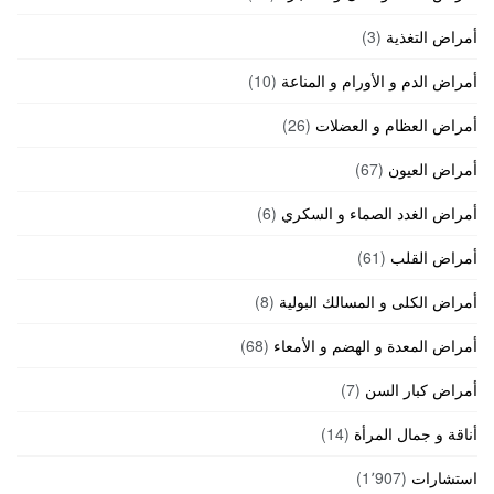
أمراض التغذية
(3)
أمراض الدم و الأورام و المناعة
(10)
أمراض العظام و العضلات
(26)
أمراض العيون
(67)
أمراض الغدد الصماء و السكري
(6)
أمراض القلب
(61)
أمراض الكلى و المسالك البولية
(8)
أمراض المعدة و الهضم و الأمعاء
(68)
أمراض كبار السن
(7)
أناقة و جمال المرأة
(14)
استشارات
(1٬907)