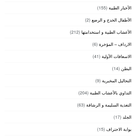
الأخبار الطبية
(155)
الأطفال الخدج و الرضع
(2)
الأعشاب الطبية و استخدامتها
(212)
الارداف – المؤخرة
(6)
الاسعافات الأولية
(41)
البطن
(14)
التحاليل المخبرية
(9)
التداوي بالأعشاب الطبية
(204)
التغذية السليمة و الرشاقة
(63)
الجلد
(17)
بوابة الاحتراف
(15)