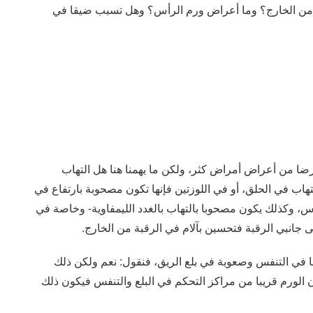
م من الخارج؟ وما أعراض ورم الرأس؟ وهل تسبب ضيقا في
عرضا من أعراض أمراض كثر، ولكن ما يهمنا هنا هل التهاب
تهاب في الحلق، أو في اللوزتين فإنها تكون مصحوبة بارتفاع في
أس، وكذلك يكون مصحوبا بالتهاب بالغدد الليمفاوية- وخاصة في
ى جانبي الرقبة فتحسين بآلام في الرقبة من الخارج.
 في التنفس وصعوبة في بلع الريق، فنقول: نعم ولكن ذلك
 الورم قريبا من مراكز التحكم في البلع والتنفس فيكون ذلك