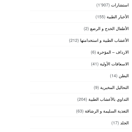
استشارات
(1٬907)
الأخبار الطبية
(155)
الأطفال الخدج و الرضع
(2)
الأعشاب الطبية و استخدامتها
(212)
الارداف – المؤخرة
(6)
الاسعافات الأولية
(41)
البطن
(14)
التحاليل المخبرية
(9)
التداوي بالأعشاب الطبية
(204)
التغذية السليمة و الرشاقة
(63)
الجلد
(17)