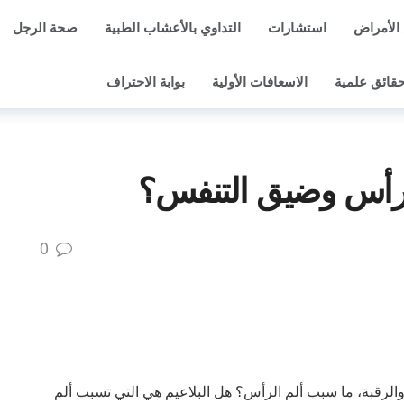
الأمراض
استشارات
التداوي بالأعشاب الطبية
صحة الرجل
قائق علمية
الاسعافات الأولية
بوابة الاحتراف
لرأس وضيق التنفس؟
0
الرقبة، ما سبب ألم الرأس؟ هل البلاعيم هي التي تسبب ألم