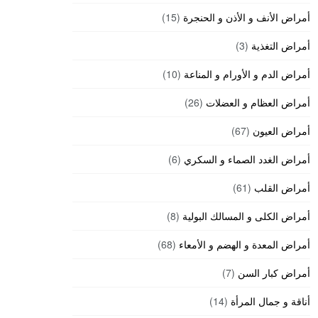
أمراض الأنف و الأذن و الحنجرة
(15)
أمراض التغذية
(3)
أمراض الدم و الأورام و المناعة
(10)
أمراض العظام و العضلات
(26)
أمراض العيون
(67)
أمراض الغدد الصماء و السكري
(6)
أمراض القلب
(61)
أمراض الكلى و المسالك البولية
(8)
أمراض المعدة و الهضم و الأمعاء
(68)
أمراض كبار السن
(7)
أناقة و جمال المرأة
(14)