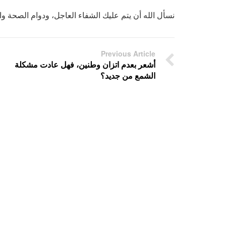
نسأل الله أن يتم عليك الشفاء العاجل، ودوام الصحة وال
Previous Article
أشعر بعدم اتزان وطنين، فهل عادت مشكلة
الشمع من جديد؟