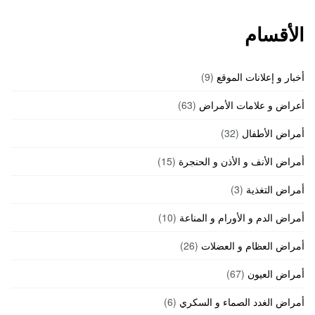
الأقسام
أخبار و إعلانات الموقع
(9)
أعراض و علامات الأمراض
(63)
أمراض الأطفال
(32)
أمراض الأنف و الأذن و الحنجرة
(15)
أمراض التغذية
(3)
أمراض الدم و الأورام و المناعة
(10)
أمراض العظام و العضلات
(26)
أمراض العيون
(67)
أمراض الغدد الصماء و السكري
(6)