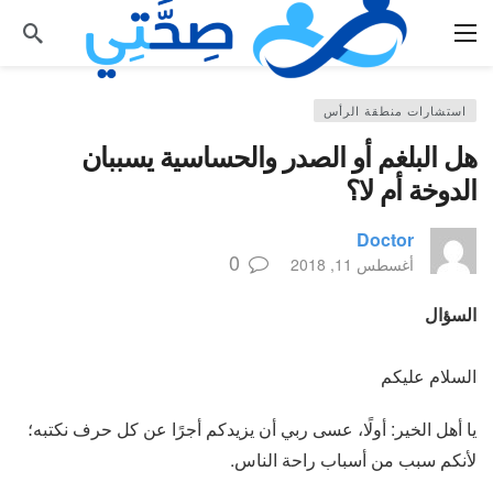
استشارات منطقة الرأس
هل البلغم أو الصدر والحساسية يسببان
الدوخة أم لا؟
Doctor
0
أغسطس 11, 2018
السؤال
السلام عليكم
يا أهل الخير: أولًا، عسى ربي أن يزيدكم أجرًا عن كل حرف نكتبه؛
لأنكم سبب من أسباب راحة الناس.