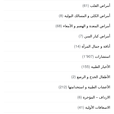
أمراض القلب
(61)
أمراض الكلى و المسالك البولية
(8)
أمراض المعدة و الهضم و الأمعاء
(68)
أمراض كبار السن
(7)
أناقة و جمال المرأة
(14)
استشارات
(1٬907)
الأخبار الطبية
(155)
الأطفال الخدج و الرضع
(2)
الأعشاب الطبية و استخدامتها
(212)
الارداف – المؤخرة
(6)
الاسعافات الأولية
(41)