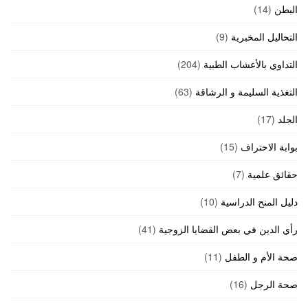
البطن
(14)
التحاليل المخبرية
(9)
التداوي بالأعشاب الطبية
(204)
التغذية السليمة و الرشاقة
(63)
الجلد
(17)
بوابة الاحتراف
(15)
حقائق علمية
(7)
دليل المنح الدراسية
(10)
رأي الدين في بعض القضايا الزوجية
(41)
صحة الأم و الطفل
(11)
صحة الرجل
(16)