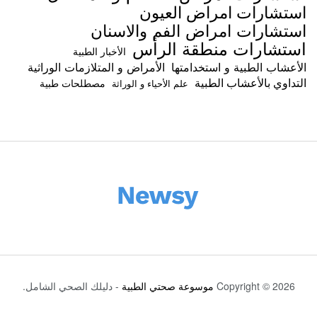
استشارات امراض العيون
استشارات امراض الفم والاسنان
استشارات منطقة الرأس
الأخبار الطبية
الأعشاب الطبية و استخدامتها
الأمراض و المتلازمات الوراثية
التداوي بالأعشاب الطبية
مصطلحات طبية
علم الأحياء و الوراثة
Copyright © 2026
موسوعة صحتي الطبية
- دليلك الصحي الشامل.