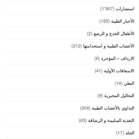
استشارات
(1٬907)
الأخبار الطبية
(155)
الأطفال الخدج و الرضع
(2)
الأعشاب الطبية و استخدامتها
(212)
الارداف – المؤخرة
(6)
الاسعافات الأولية
(41)
البطن
(14)
التحاليل المخبرية
(9)
التداوي بالأعشاب الطبية
(204)
التغذية السليمة و الرشاقة
(63)
الجلد
(17)