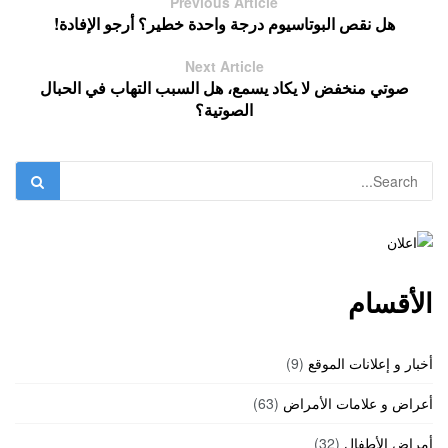
Previous Article
هل نقص البوتاسيوم درجة واحدة خطير؟ أرجو الإفادة!
Next Article
صوتي منخفض لا يكاد يسمع، هل السبب التهاب في الحبال
الصوتية؟
الأقسام
أخبار و إعلانات الموقع
(9)
أعراض و علامات الأمراض
(63)
أمراض الأطفال
(32)