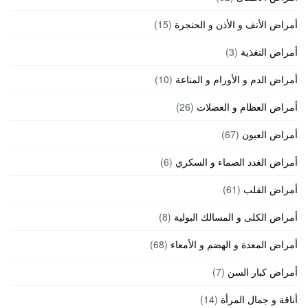
أمراض الأنف و الأذن و الحنجرة
(15)
أمراض التغذية
(3)
أمراض الدم و الأورام و المناعة
(10)
أمراض العظام و العضلات
(26)
أمراض العيون
(67)
أمراض الغدد الصماء و السكري
(6)
أمراض القلب
(61)
أمراض الكلى و المسالك البولية
(8)
أمراض المعدة و الهضم و الأمعاء
(68)
أمراض كبار السن
(7)
أناقة و جمال المرأة
(14)