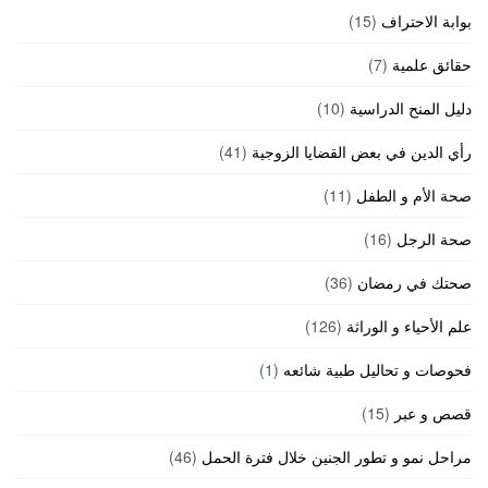
بوابة الاحتراف
(15)
حقائق علمية
(7)
دليل المنح الدراسية
(10)
رأي الدين في بعض القضايا الزوجية
(41)
صحة الأم و الطفل
(11)
صحة الرجل
(16)
صحتك في رمضان
(36)
علم الأحياء و الوراثة
(126)
فحوصات و تحاليل طبية شائعه
(1)
قصص و عبر
(15)
مراحل نمو و تطور الجنين خلال فترة الحمل
(46)