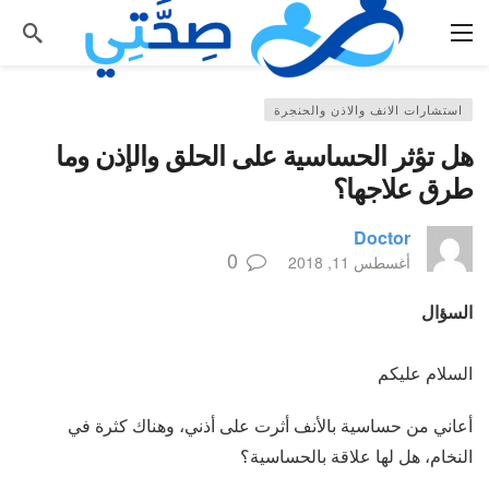
استشارات الانف والاذن والحنجرة
هل تؤثر الحساسية على الحلق والإذن وما
طرق علاجها؟
Doctor
0
أغسطس 11, 2018
السؤال
السلام عليكم
أعاني من حساسية بالأنف أثرت على أذني، وهناك كثرة في
النخام، هل لها علاقة بالحساسية؟