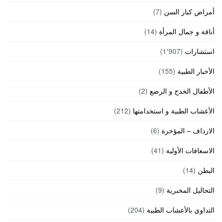
أمراض كبار السن
(7)
أناقة و جمال المرأة
(14)
استشارات
(1٬907)
الأخبار الطبية
(155)
الأطفال الخدج و الرضع
(2)
الأعشاب الطبية و استخدامتها
(212)
الارداف – المؤخرة
(6)
الاسعافات الأولية
(41)
البطن
(14)
التحاليل المخبرية
(9)
التداوي بالأعشاب الطبية
(204)