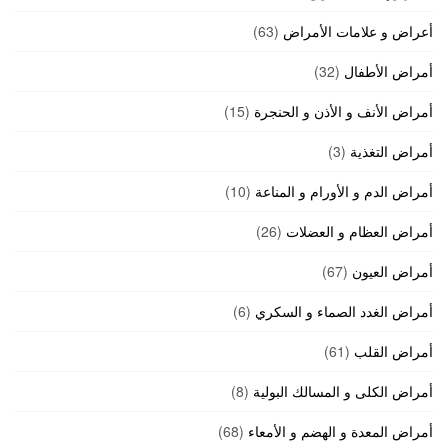
أعراض و علامات الأمراض
(63)
أمراض الأطفال
(32)
أمراض الأنف و الأذن و الحنجرة
(15)
أمراض التغذية
(3)
أمراض الدم و الأورام و المناعة
(10)
أمراض العظام و العضلات
(26)
أمراض العيون
(67)
أمراض الغدد الصماء و السكري
(6)
أمراض القلب
(61)
أمراض الكلى و المسالك البولية
(8)
أمراض المعدة و الهضم و الأمعاء
(68)