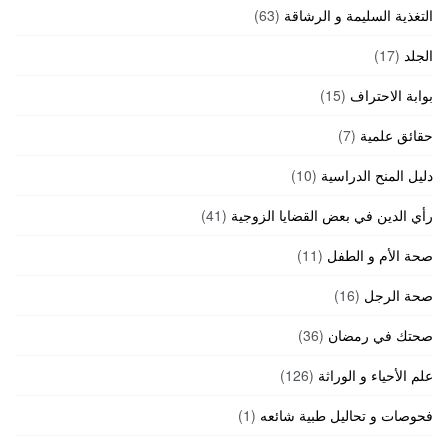
التغذية السليمة و الرشاقة
(63)
الجلد
(17)
بوابة الاحتراف
(15)
حقائق علمية
(7)
دليل المنح الدراسية
(10)
رأي الدين في بعض القضايا الزوجية
(41)
صحة الأم و الطفل
(11)
صحة الرجل
(16)
صحتك في رمضان
(36)
علم الأحياء و الوراثة
(126)
فحوصات و تحاليل طبية شائعه
(1)