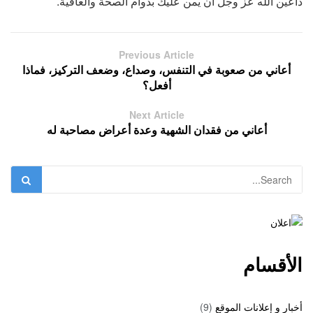
داعين الله عز وجل أن يمن عليك بدوام الصحة والعافية.
Previous Article
أعاني من صعوبة في التنفس، وصداع، وضعف التركيز، فماذا
أفعل؟
Next Article
أعاني من فقدان الشهية وعدة أعراض مصاحبة له
الأقسام
أخبار و إعلانات الموقع
(9)