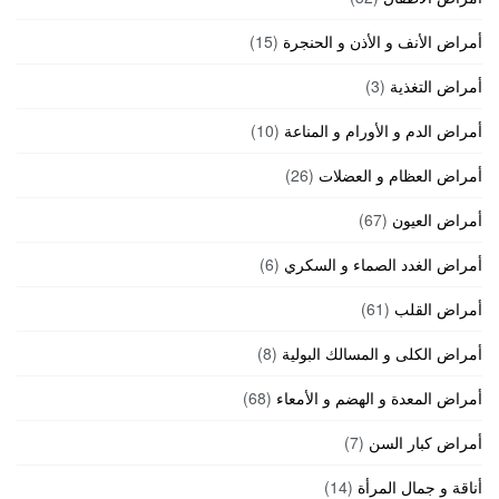
أمراض الأنف و الأذن و الحنجرة
(15)
أمراض التغذية
(3)
أمراض الدم و الأورام و المناعة
(10)
أمراض العظام و العضلات
(26)
أمراض العيون
(67)
أمراض الغدد الصماء و السكري
(6)
أمراض القلب
(61)
أمراض الكلى و المسالك البولية
(8)
أمراض المعدة و الهضم و الأمعاء
(68)
أمراض كبار السن
(7)
أناقة و جمال المرأة
(14)