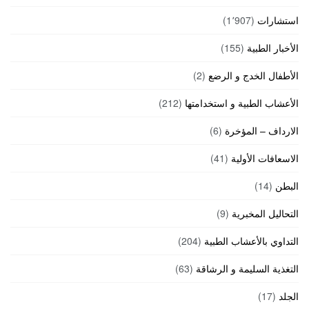
استشارات
(1٬907)
الأخبار الطبية
(155)
الأطفال الخدج و الرضع
(2)
الأعشاب الطبية و استخدامتها
(212)
الارداف – المؤخرة
(6)
الاسعافات الأولية
(41)
البطن
(14)
التحاليل المخبرية
(9)
التداوي بالأعشاب الطبية
(204)
التغذية السليمة و الرشاقة
(63)
الجلد
(17)