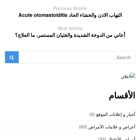
Previous Article
التهاب الاذن والخشاء الحاد Acute otomastoiditis
Next Article
أعاني من الدوخة الشديدة والغثيان المستمر، ما العلاج؟
الأقسام
أخبار و إعلانات الموقع
(9)
أعراض و علامات الأمراض
(63)
أمراض الأطفال
(32)