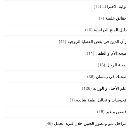
بوابة الاحتراف
(15)
حقائق علمية
(7)
دليل المنح الدراسية
(10)
رأي الدين في بعض القضايا الزوجية
(41)
صحة الأم و الطفل
(11)
صحة الرجل
(16)
صحتك في رمضان
(36)
علم الأحياء و الوراثة
(126)
فحوصات و تحاليل طبية شائعه
(1)
قصص و عبر
(15)
مراحل نمو و تطور الجنين خلال فترة الحمل
(46)