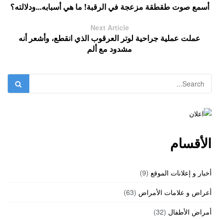
أسمع صوت طقطقة مزعجة في الرقبة! ما هي أسبابه...ودلالته؟
Next Article
عملت عملية جراحية لوتر العرقوب الذي انقطع، وأشعر أنه
مشدود مع ألم
الأقسام
أخبار و إعلانات الموقع
(9)
أعراض و علامات الأمراض
(63)
أمراض الأطفال
(32)