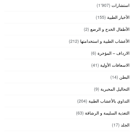
استشارات
(1٬907)
الأخبار الطبية
(155)
الأطفال الخدج و الرضع
(2)
الأعشاب الطبية و استخدامتها
(212)
الارداف – المؤخرة
(6)
الاسعافات الأولية
(41)
البطن
(14)
التحاليل المخبرية
(9)
التداوي بالأعشاب الطبية
(204)
التغذية السليمة و الرشاقة
(63)
الجلد
(17)