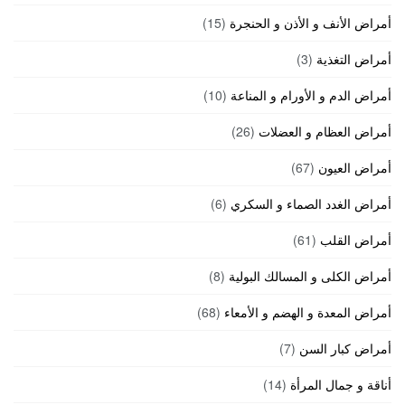
أمراض الأنف و الأذن و الحنجرة
(15)
أمراض التغذية
(3)
أمراض الدم و الأورام و المناعة
(10)
أمراض العظام و العضلات
(26)
أمراض العيون
(67)
أمراض الغدد الصماء و السكري
(6)
أمراض القلب
(61)
أمراض الكلى و المسالك البولية
(8)
أمراض المعدة و الهضم و الأمعاء
(68)
أمراض كبار السن
(7)
أناقة و جمال المرأة
(14)