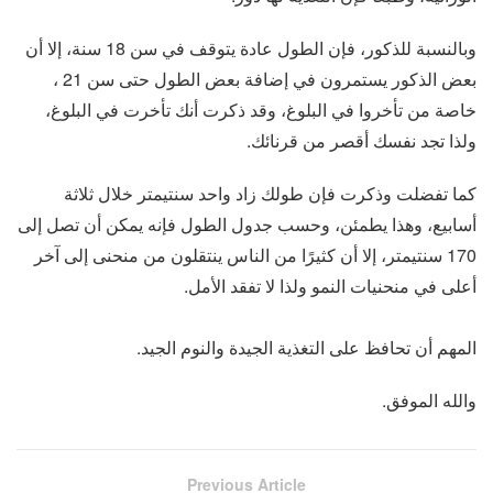
وبالنسبة للذكور، فإن الطول عادة يتوقف في سن 18 سنة، إلا أن
بعض الذكور يستمرون في إضافة بعض الطول حتى سن 21 ،
خاصة من تأخروا في البلوغ، وقد ذكرت أنك تأخرت في البلوغ،
ولذا تجد نفسك أقصر من قرنائك.
كما تفضلت وذكرت فإن طولك زاد واحد سنتيمتر خلال ثلاثة
أسابيع، وهذا يطمئن، وحسب جدول الطول فإنه يمكن أن تصل إلى
170 سنتيمتر، إلا أن كثيرًا من الناس ينتقلون من منحنى إلى آخر
أعلى في منحنيات النمو ولذا لا تفقد الأمل.
المهم أن تحافظ على التغذية الجيدة والنوم الجيد.
والله الموفق.
Previous Article