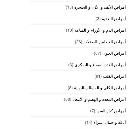
أمراض الأنف و الأذن و الحنجرة
(15)
أمراض التغذية
(3)
أمراض الدم و الأورام و المناعة
(10)
أمراض العظام و العضلات
(26)
أمراض العيون
(67)
أمراض الغدد الصماء و السكري
(6)
أمراض القلب
(61)
أمراض الكلى و المسالك البولية
(8)
أمراض المعدة و الهضم و الأمعاء
(68)
أمراض كبار السن
(7)
أناقة و جمال المرأة
(14)