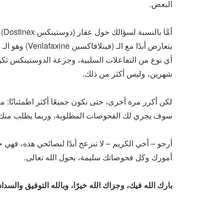
البعض.
يتعارض أبدًا مع
أي نوع من التفاعلات السلبية، وجرعة الدوستينكس تك
شهرين، وليس أكثر من ذلك.
لكن أكرر مرة أخرى، حتى نكون جميعًا أكثر اطمئنانًا: 
سوف يجري لك الفحوصات المطلوبة، وربما يطلب منك أي
أرجو – أخي الكريم – لا تنزعج أبدًا لنصائحي هذه، فهي 
أمورك وكل فحوصاتك سليمة، بحول الله تعالى.
بارك الله فيك، وجزاك الله خيرًا، وبالله التوفيق والسداد