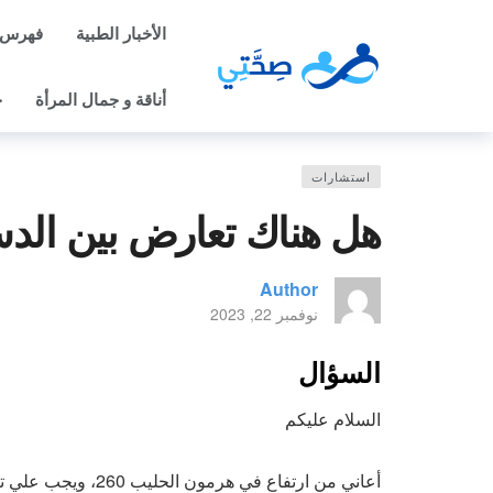
الأخبار الطبية
فهرس 
أناقة و جمال المرأة
ح
استشارات
هل هناك تعارض بين الد
Author
نوفمبر 22, 2023
السؤال
السلام عليكم
أعاني من ارتفاع في 