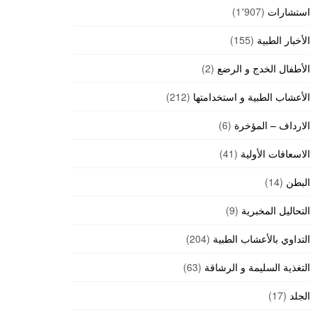
استشارات
(1٬907)
الأخبار الطبية
(155)
الأطفال الخدج و الرضع
(2)
الأعشاب الطبية و استخدامتها
(212)
الارداف – المؤخرة
(6)
الاسعافات الأولية
(41)
البطن
(14)
التحاليل المخبرية
(9)
التداوي بالأعشاب الطبية
(204)
التغذية السليمة و الرشاقة
(63)
الجلد
(17)