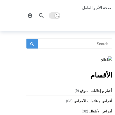
صحة الأم و الطفل
الأقسام
أخبار و إعلانات الموقع
(9)
أعراض و علامات الأمراض
(63)
أمراض الأطفال
(32)