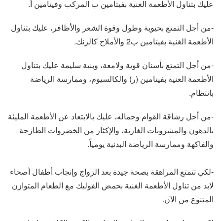
عليك بتناول الأطعمة الغنية بفيتامين ب المركب وفيتامين أ.
-من أجل التمتع بحيوية وطول وقوة الشعر والأظافر، عليك بتناول
الأطعمة الغنية بفيتامين ب2 والأملاح كالزنك.
-من أجل التمتع بأسنان قوية ولامعة، وبنية سليمة عليك بتناول
الأطعمة الغنية بفيتامين (ر) والكالسيوم، وممارسة الرياضة
بانتظام.
-من أجل رشاقة القوام وجماله، عليك بالابتعاد عن الأطعمة المليئة
بالدهون والمشروبات الغازية، والإكثار من الخضروات الطازجة
والفاكهة وممارسة الرياضة البدنية يومياً.
-لكي تتمتع المراهقة بصحة جيدة بعد الزواج وإنجاب أطفال أصحاء
لابد من تناول الأطعمة الغنية بحمض الفوليك مع الطعام المتوازن
المتنوع من الآن.