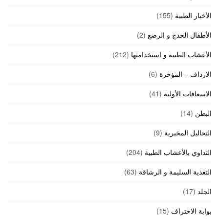
الأخبار الطبية
(155)
الأطفال الخدج و الرضع
(2)
الأعشاب الطبية و استخدامتها
(212)
الارداف – المؤخرة
(6)
الاسعافات الأولية
(41)
البطن
(14)
التحاليل المخبرية
(9)
التداوي بالأعشاب الطبية
(204)
التغذية السليمة و الرشاقة
(63)
الجلد
(17)
بوابة الاحتراف
(15)