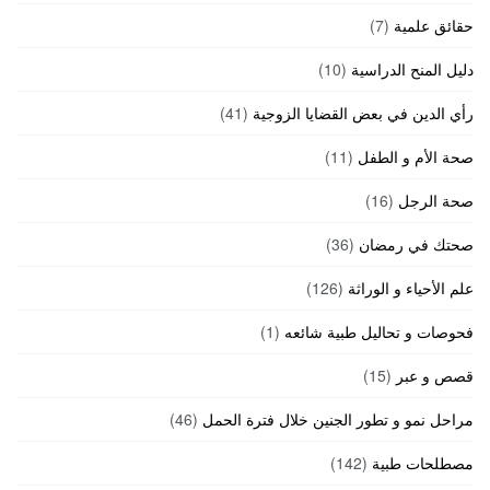
حقائق علمية
(7)
دليل المنح الدراسية
(10)
رأي الدين في بعض القضايا الزوجية
(41)
صحة الأم و الطفل
(11)
صحة الرجل
(16)
صحتك في رمضان
(36)
علم الأحياء و الوراثة
(126)
فحوصات و تحاليل طبية شائعه
(1)
قصص و عبر
(15)
مراحل نمو و تطور الجنين خلال فترة الحمل
(46)
مصطلحات طبية
(142)