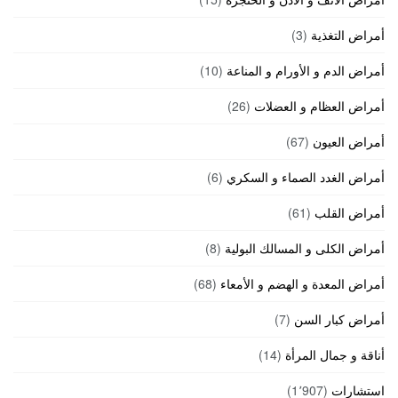
أمراض التغذية
(3)
أمراض الدم و الأورام و المناعة
(10)
أمراض العظام و العضلات
(26)
أمراض العيون
(67)
أمراض الغدد الصماء و السكري
(6)
أمراض القلب
(61)
أمراض الكلى و المسالك البولية
(8)
أمراض المعدة و الهضم و الأمعاء
(68)
أمراض كبار السن
(7)
أناقة و جمال المرأة
(14)
استشارات
(1٬907)