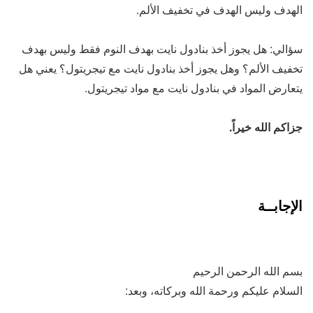
الهدف وليس الهدف في تخفيف الألم.
سؤالي: هل يجوز أخذ بنادول نايت بهدف النوم فقط وليس بهدف
تخفيف الألم؟ وهل يجوز أخذ بنادول نايت مع تيجريتول؟ يعني هل
يتعارض المواد في بنادول نايت مع مواد تيجريتول.
جزاكم الله خيراً.
الإجابــة
بسم الله الرحمن الرحيم
السلام عليكم ورحمة الله وبركاته، وبعد: