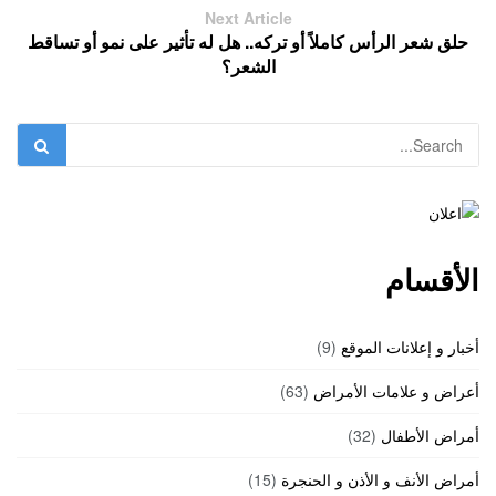
Next Article
حلق شعر الرأس كاملاً أو تركه.. هل له تأثير على نمو أو تساقط
الشعر؟
الأقسام
أخبار و إعلانات الموقع
(9)
أعراض و علامات الأمراض
(63)
أمراض الأطفال
(32)
أمراض الأنف و الأذن و الحنجرة
(15)