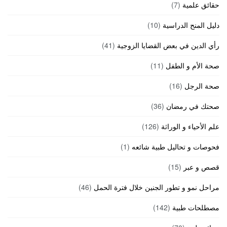
حقائق علمية
(7)
دليل المنح الدراسية
(10)
رأي الدين في بعض القضايا الزوجية
(41)
صحة الأم و الطفل
(11)
صحة الرجل
(16)
صحتك في رمضان
(36)
علم الأحياء و الوراثة
(126)
فحوصات و تحاليل طبية شائعه
(1)
قصص و عبر
(15)
مراحل نمو و تطور الجنين خلال فترة الحمل
(46)
مصطلحات طبية
(142)