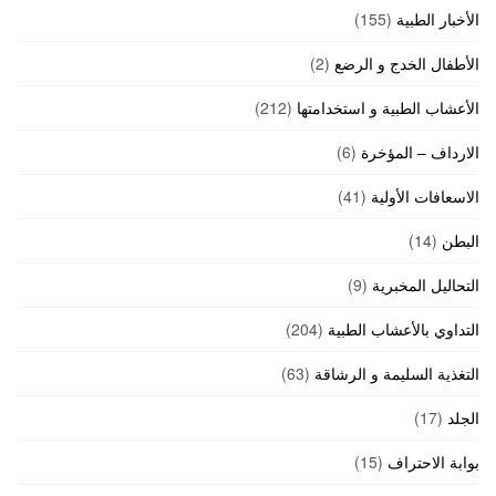
الأخبار الطبية
(155)
الأطفال الخدج و الرضع
(2)
الأعشاب الطبية و استخدامتها
(212)
الارداف – المؤخرة
(6)
الاسعافات الأولية
(41)
البطن
(14)
التحاليل المخبرية
(9)
التداوي بالأعشاب الطبية
(204)
التغذية السليمة و الرشاقة
(63)
الجلد
(17)
بوابة الاحتراف
(15)