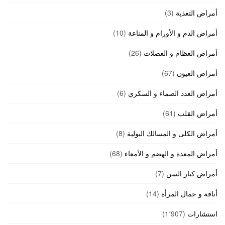
أمراض التغذية
(3)
أمراض الدم و الأورام و المناعة
(10)
أمراض العظام و العضلات
(26)
أمراض العيون
(67)
أمراض الغدد الصماء و السكري
(6)
أمراض القلب
(61)
أمراض الكلى و المسالك البولية
(8)
أمراض المعدة و الهضم و الأمعاء
(68)
أمراض كبار السن
(7)
أناقة و جمال المرأة
(14)
استشارات
(1٬907)