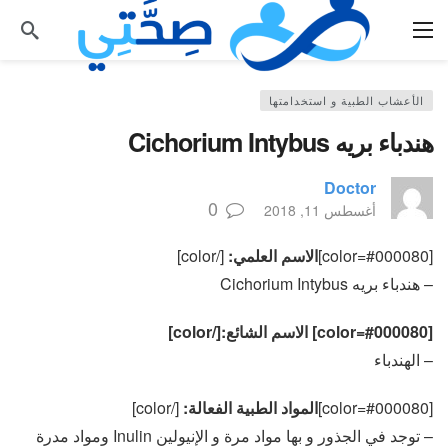
الأعشاب الطبية و استخدامتها
هندباء بريه Cichorium Intybus
Doctor
0
أغسطس 11, 2018
[color=#000080]
الاسم العلمي:
[/color]
– هندباء بريه Cichorium Intybus
[color=#000080] الاسم الشائع:[/color]
– الهندباء
[color=#000080]
المواد الطبية الفعالة:
[/color]
– توجد في الجذور و بها مواد مرة و الإنيولين Inulin ومواد مدرة