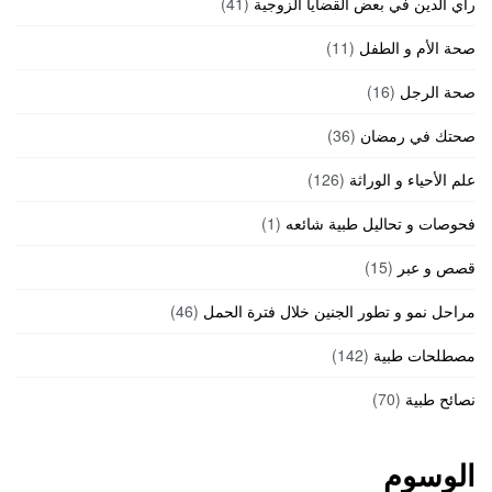
رأي الدين في بعض القضايا الزوجية
(41)
صحة الأم و الطفل
(11)
صحة الرجل
(16)
صحتك في رمضان
(36)
علم الأحياء و الوراثة
(126)
فحوصات و تحاليل طبية شائعه
(1)
قصص و عبر
(15)
مراحل نمو و تطور الجنين خلال فترة الحمل
(46)
مصطلحات طبية
(142)
نصائح طبية
(70)
الوسوم