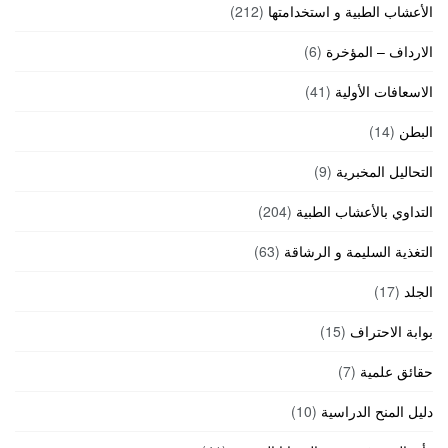
الأعشاب الطبية و استخدامتها
(212)
الارداف – المؤخرة
(6)
الاسعافات الأولية
(41)
البطن
(14)
التحاليل المخبرية
(9)
التداوي بالأعشاب الطبية
(204)
التغذية السليمة و الرشاقة
(63)
الجلد
(17)
بوابة الاحتراف
(15)
حقائق علمية
(7)
دليل المنح الدراسية
(10)