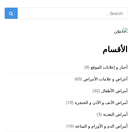
الأقسام
أخبار و إعلانات الموقع
(9)
أعراض و علامات الأمراض
(63)
أمراض الأطفال
(32)
أمراض الأنف و الأذن و الحنجرة
(15)
أمراض التغذية
(3)
أمراض الدم و الأورام و المناعة
(10)