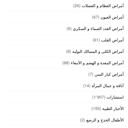
أمراض العظام و العضلات
(26)
أمراض العيون
(67)
أمراض الغدد الصماء و السكري
(6)
أمراض القلب
(61)
أمراض الكلى و المسالك البولية
(8)
أمراض المعدة و الهضم و الأمعاء
(68)
أمراض كبار السن
(7)
أناقة و جمال المرأة
(14)
استشارات
(1٬907)
الأخبار الطبية
(155)
الأطفال الخدج و الرضع
(2)