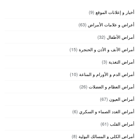
أخبار و إعلانات الموقع
(9)
أعراض و علامات الأمراض
(63)
أمراض الأطفال
(32)
أمراض الأنف و الأذن و الحنجرة
(15)
أمراض التغذية
(3)
أمراض الدم و الأورام و المناعة
(10)
أمراض العظام و العضلات
(26)
أمراض العيون
(67)
أمراض الغدد الصماء و السكري
(6)
أمراض القلب
(61)
أمراض الكلى و المسالك البولية
(8)