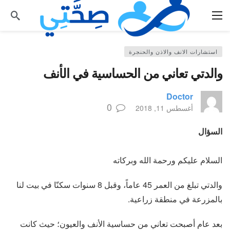
استشارات الانف والاذن والحنجرة
والدتي تعاني من الحساسية في الأنف
Doctor
0
أغسطس 11, 2018
السؤال
السلام عليكم ورحمة الله وبركاته
والدتي تبلغ من العمر 45 عاماً، وقبل 8 سنوات سكنّا في بيت لنا
بالمزرعة في منطقة زراعية.
بعد عام أصبحت تعاني من حساسية الأنف والعيون؛ حيث كانت