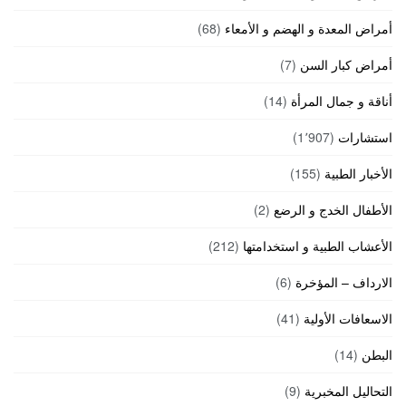
أمراض المعدة و الهضم و الأمعاء
(68)
أمراض كبار السن
(7)
أناقة و جمال المرأة
(14)
استشارات
(1٬907)
الأخبار الطبية
(155)
الأطفال الخدج و الرضع
(2)
الأعشاب الطبية و استخدامتها
(212)
الارداف – المؤخرة
(6)
الاسعافات الأولية
(41)
البطن
(14)
التحاليل المخبرية
(9)