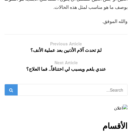
بوصف ما هو مناسب لمثل هذه الحالات.
والله الموفق.
Previous Article
لمَ تحدث آلام الأذنين بعد عملية الأنف؟
Next Article
عندي بلغم ويسبب لي اختناقاً.. فما العلاج؟
الأقسام