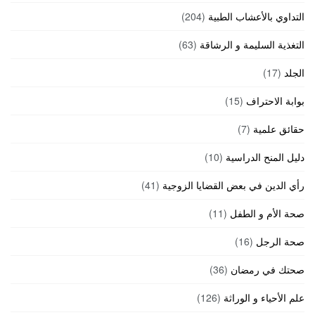
التداوي بالأعشاب الطبية
(204)
التغذية السليمة و الرشاقة
(63)
الجلد
(17)
بوابة الاحتراف
(15)
حقائق علمية
(7)
دليل المنح الدراسية
(10)
رأي الدين في بعض القضايا الزوجية
(41)
صحة الأم و الطفل
(11)
صحة الرجل
(16)
صحتك في رمضان
(36)
علم الأحياء و الوراثة
(126)