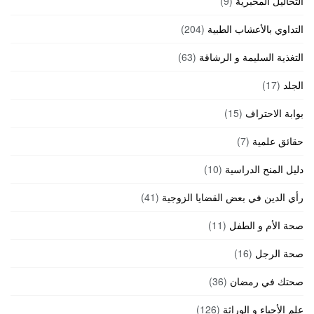
التحاليل المخبرية
(9)
التداوي بالأعشاب الطبية
(204)
التغذية السليمة و الرشاقة
(63)
الجلد
(17)
بوابة الاحتراف
(15)
حقائق علمية
(7)
دليل المنح الدراسية
(10)
رأي الدين في بعض القضايا الزوجية
(41)
صحة الأم و الطفل
(11)
صحة الرجل
(16)
صحتك في رمضان
(36)
علم الأحياء و الوراثة
(126)