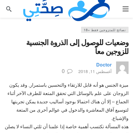
نصائح للمتزوجين فقط +18
وضعيات للوصول إلى الذروة الجنسية
للزوجين معاً
Doctor
0
أغسطس 11, 2018
ميزة الجنس هو أنه قابل للارتقاء والتحسين باستمرار. وقد يكون
الزوجان على علم بالوسائل التي تحقق المتعة للطرف الآخر أثناء
الجماع – إلا أن هناك احتمالا بوجود أساليب جديدة يمكن تجربتها
لتوسيع آفاق المعاشرة والدخول في عوالم أخرى من المتعة
والإشباع.
هذه المسألة تكتسب أهمية خاصة إذا علمنا أن ثلثي النساء لا يصلن