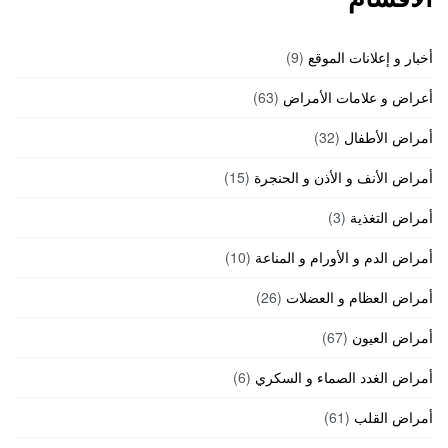
أخبار و إعلانات الموقع
(9)
أعراض و علامات الأمراض
(63)
أمراض الأطفال
(32)
أمراض الأنف و الأذن و الحنجرة
(15)
أمراض التغذية
(3)
أمراض الدم و الأورام و المناعة
(10)
أمراض العظام و العضلات
(26)
أمراض العيون
(67)
أمراض الغدد الصماء و السكري
(6)
أمراض القلب
(61)