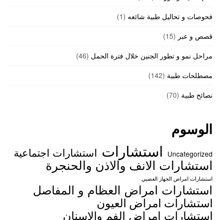
فحوصات و تحاليل طبية شائعه
(1)
قصص و عبر
(15)
مراحل نمو و تطور الجنين خلال فترة الحمل
(46)
مصطلحات طبية
(142)
نصائح طبية
(70)
الوسوم
استشارات
استشارات اجتماعية
Uncategorized
استشارات الانف والاذن والحنجرة
استشارات امراض الجهاز العصبي
استشارات امراض العظام و المفاصل
استشارات امراض العيون
استشارات امراض الفم والاسنان