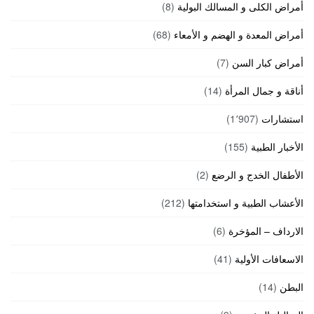
أمراض الكلى و المسالك البولية
(8)
أمراض المعدة و الهضم و الأمعاء
(68)
أمراض كبار السن
(7)
أناقة و جمال المرأة
(14)
استشارات
(1٬907)
الأخبار الطبية
(155)
الأطفال الخدج و الرضع
(2)
الأعشاب الطبية و استخدامتها
(212)
الارداف – المؤخرة
(6)
الاسعافات الأولية
(41)
البطن
(14)