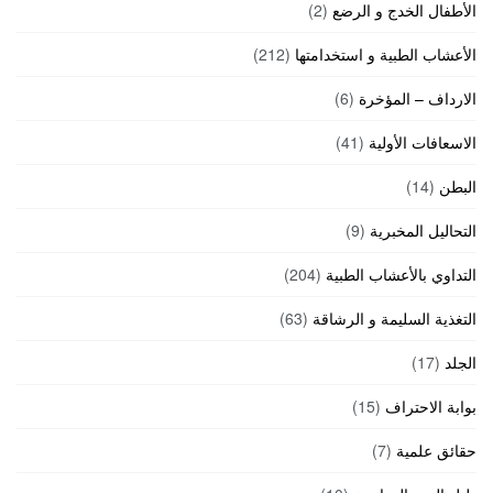
الأطفال الخدج و الرضع
(2)
الأعشاب الطبية و استخدامتها
(212)
الارداف – المؤخرة
(6)
الاسعافات الأولية
(41)
البطن
(14)
التحاليل المخبرية
(9)
التداوي بالأعشاب الطبية
(204)
التغذية السليمة و الرشاقة
(63)
الجلد
(17)
بوابة الاحتراف
(15)
حقائق علمية
(7)