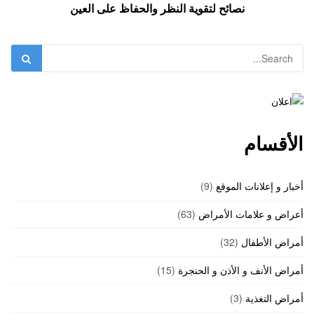
نصائح لتقوية النظر والحفاظ على العين
الأقسام
أخبار و إعلانات الموقع
(9)
أعراض و علامات الأمراض
(63)
أمراض الأطفال
(32)
أمراض الأنف و الأذن و الحنجرة
(15)
أمراض التغذية
(3)