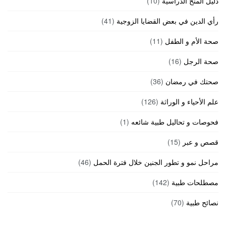
دليل المنح الدراسية
(10)
رأي الدين في بعض القضايا الزوجية
(41)
صحة الأم و الطفل
(11)
صحة الرجل
(16)
صحتك في رمضان
(36)
علم الأحياء و الوراثة
(126)
فحوصات و تحاليل طبية شائعه
(1)
قصص و عبر
(15)
مراحل نمو و تطور الجنين خلال فترة الحمل
(46)
مصطلحات طبية
(142)
نصائح طبية
(70)