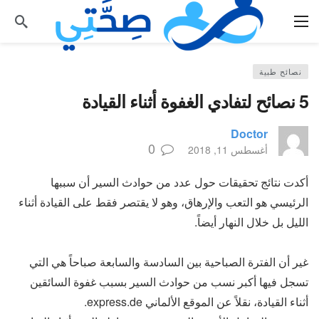
نصائح طبية
5 نصائح لتفادي الغفوة أثناء القيادة
Doctor
0
أغسطس 11, 2018
أكدت نتائج تحقيقات حول عدد من حوادث السير أن سببها
الرئيسي هو التعب والإرهاق، وهو لا يقتصر فقط على القيادة أثناء
الليل بل خلال النهار أيضاً.
غير أن الفترة الصباحية بين السادسة والسابعة صباحاً هي التي
تسجل فيها أكبر نسب من حوادث السير بسبب غفوة السائقين
أثناء القيادة، نقلاً عن الموقع الألماني express.de.