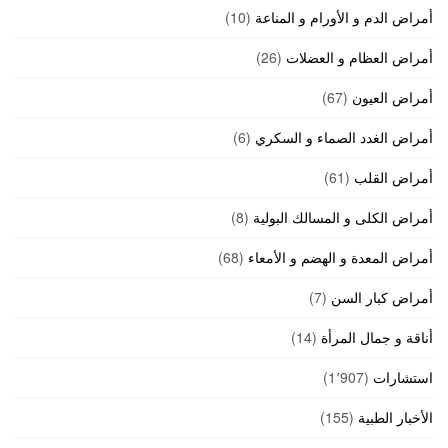
أمراض الدم و الأورام و المناعة
(10)
أمراض العظام و العضلات
(26)
أمراض العيون
(67)
أمراض الغدد الصماء و السكري
(6)
أمراض القلب
(61)
أمراض الكلى و المسالك البولية
(8)
أمراض المعدة و الهضم و الأمعاء
(68)
أمراض كبار السن
(7)
أناقة و جمال المرأة
(14)
استشارات
(1٬907)
الأخبار الطبية
(155)