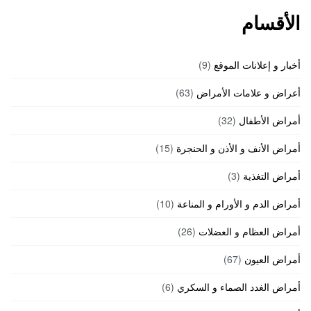
الأقسام
أخبار و إعلانات الموقع
(9)
أعراض و علامات الأمراض
(63)
أمراض الأطفال
(32)
أمراض الأنف و الأذن و الحنجرة
(15)
أمراض التغذية
(3)
أمراض الدم و الأورام و المناعة
(10)
أمراض العظام و العضلات
(26)
أمراض العيون
(67)
أمراض الغدد الصماء و السكري
(6)