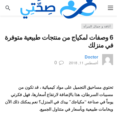
أناقة و جمال المرأة
6 وصفات لمكياج من منتجات طبيعية متوفرة
في منزلك
Doctor
0
أغسطس 11, 2018
تحتوي مساحيق التجميل على مواد كيميائية ، قد تكون من
مسببات السرطان، هذا بالإضافة لارتفاع أسعارها، فهل فكرتي
يوماً في صناعة “مكياجك” بيدك في المنزل؟ نعم يمكنك ذلك الآن
وبخامات طبيعية وبأسعار في متناول الجميع.