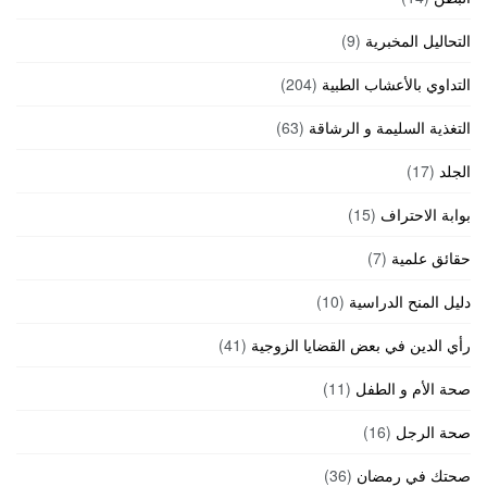
التحاليل المخبرية
(9)
التداوي بالأعشاب الطبية
(204)
التغذية السليمة و الرشاقة
(63)
الجلد
(17)
بوابة الاحتراف
(15)
حقائق علمية
(7)
دليل المنح الدراسية
(10)
رأي الدين في بعض القضايا الزوجية
(41)
صحة الأم و الطفل
(11)
صحة الرجل
(16)
صحتك في رمضان
(36)