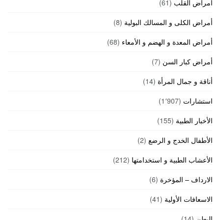
أمراض القلب
(61)
أمراض الكلى و المسالك البولية
(8)
أمراض المعدة و الهضم و الأمعاء
(68)
أمراض كبار السن
(7)
أناقة و جمال المرأة
(14)
استشارات
(1٬907)
الأخبار الطبية
(155)
الأطفال الخدج و الرضع
(2)
الأعشاب الطبية و استخدامتها
(212)
الارداف – المؤخرة
(6)
الاسعافات الأولية
(41)
البطن
(14)