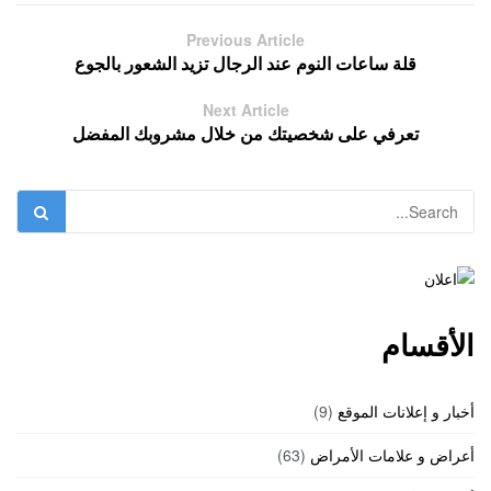
Previous Article
قلة ساعات النوم عند الرجال تزيد الشعور بالجوع
Next Article
تعرفي على شخصيتك من خلال مشروبك المفضل
الأقسام
أخبار و إعلانات الموقع
(9)
أعراض و علامات الأمراض
(63)