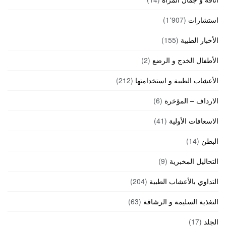
استشارات
(1٬907)
الأخبار الطبية
(155)
الأطفال الخدج و الرضع
(2)
الأعشاب الطبية و استخدامتها
(212)
الارداف – المؤخرة
(6)
الاسعافات الأولية
(41)
البطن
(14)
التحاليل المخبرية
(9)
التداوي بالأعشاب الطبية
(204)
التغذية السليمة و الرشاقة
(63)
الجلد
(17)