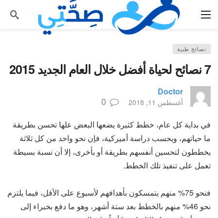
نصائح طبية
7 نصائح لحياة أفضل خلال العام الجديد 2015
Doctor
0
أغسطس 11, 2018
في بداية كل عام، خطط كثيرة يضعها البعض علها تحسن بطريقة
ما حياتهم، وبحسب دراسة أميركية، فإن نحو واحد من كل ثلاثة
يخططون لتحسين أنفسهم بطريقة أو بأخرى، إلا أن نسبة بسيطة
تعمل على تنفيذ تلك الخطط.
فنحو 75% منهم يتمسكون بأهدافهم لأسبوع على الأقل، فيما يلتزم
نحو 46% منهم بالخطط بعد ستة أشهر، وهو ما دفع بخبراء إلى