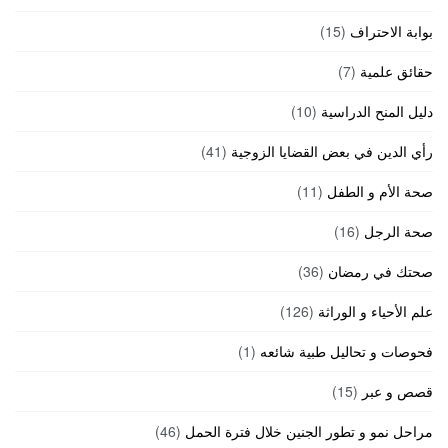
بوابة الاحتراف
(15)
حقائق علمية
(7)
دليل المنح الدراسية
(10)
رأي الدين في بعض القضايا الزوجية
(41)
صحة الأم و الطفل
(11)
صحة الرجل
(16)
صحتك في رمضان
(36)
علم الأحياء و الوراثة
(126)
فحوصات و تحاليل طبية شائعه
(1)
قصص و عبر
(15)
مراحل نمو و تطور الجنين خلال فترة الحمل
(46)