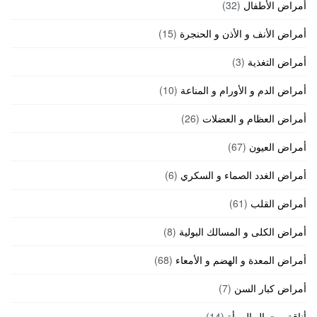
أمراض الأطفال
(32)
أمراض الأنف و الأذن و الحنجرة
(15)
أمراض التغذية
(3)
أمراض الدم و الأورام و المناعة
(10)
أمراض العظام و العضلات
(26)
أمراض العيون
(67)
أمراض الغدد الصماء و السكري
(6)
أمراض القلب
(61)
أمراض الكلى و المسالك البولية
(8)
أمراض المعدة و الهضم و الأمعاء
(68)
أمراض كبار السن
(7)
أناقة و جمال المرأة
(14)