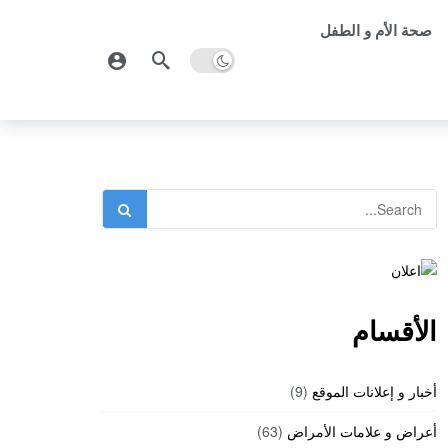
صحة الأم و الطفل
الأقسام
أخبار و إعلانات الموقع
(9)
أعراض و علامات الأمراض
(63)