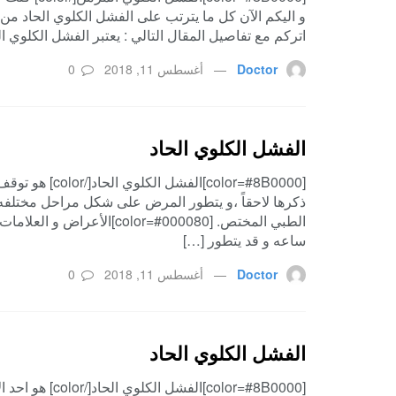
و اليكم الآن كل ما يترتب على الفشل الكلوي الحاد من 
اتركم مع تفاصيل المقال التالي : يعتبر الفشل الكلوي ا
Doctor
أغسطس 11, 2018
0
الفشل الكلوي الحاد
[color=#8B0000]
ذكرها لاحقاً ،و يتطور المرض على شكل مراحل مختلفه 
ساعه و قد يتطور […]
Doctor
أغسطس 11, 2018
0
الفشل الكلوي الحاد
[color=#8B0000]