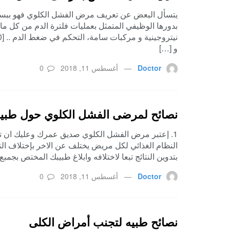
يتسأل البعض عن تعريف مرض الفشل الكلوي فهو ببساط
بدورها الوظيفي المتمثل بعمليات فلترة الدم من كل ما
و […]
Doctor
أغسطس 11, 2018
0
نصائح لمرضى الفشل الكلوي حول طبيعة
بتدوين النتائج تبعا لاختلافه وابلاغ طبيبك المختص بجمبع التغيرا
Doctor
أغسطس 11, 2018
0
نصائح طبيه لتجنب أمراض الكلى