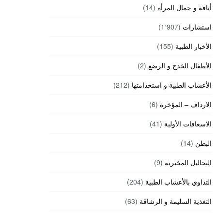
أناقة و جمال المرأة
(14)
استشارات
(1٬907)
الأخبار الطبية
(155)
الأطفال الخدج و الرضع
(2)
الأعشاب الطبية و استخدامتها
(212)
الارداف – المؤخرة
(6)
الاسعافات الأولية
(41)
البطن
(14)
التحاليل المخبرية
(9)
التداوي بالأعشاب الطبية
(204)
التغذية السليمة و الرشاقة
(63)