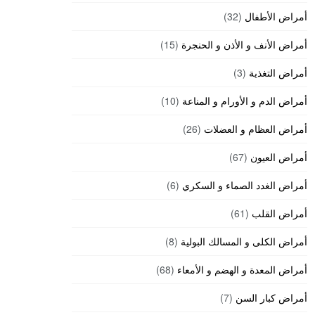
أمراض الأطفال
(32)
أمراض الأنف و الأذن و الحنجرة
(15)
أمراض التغذية
(3)
أمراض الدم و الأورام و المناعة
(10)
أمراض العظام و العضلات
(26)
أمراض العيون
(67)
أمراض الغدد الصماء و السكري
(6)
أمراض القلب
(61)
أمراض الكلى و المسالك البولية
(8)
أمراض المعدة و الهضم و الأمعاء
(68)
أمراض كبار السن
(7)