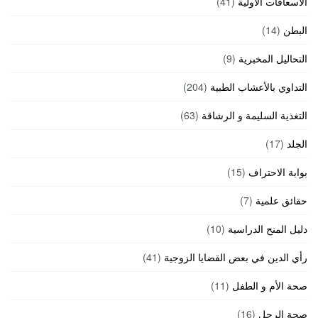
الاسعافات الأولية
(41)
البطن
(14)
التحاليل المخبرية
(9)
التداوي بالأعشاب الطبية
(204)
التغذية السليمة و الرشاقة
(63)
الجلد
(17)
بوابة الاحتراف
(15)
حقائق علمية
(7)
دليل المنح الدراسية
(10)
رأي الدين في بعض القضايا الزوجية
(41)
صحة الأم و الطفل
(11)
صحة الرجل
(16)