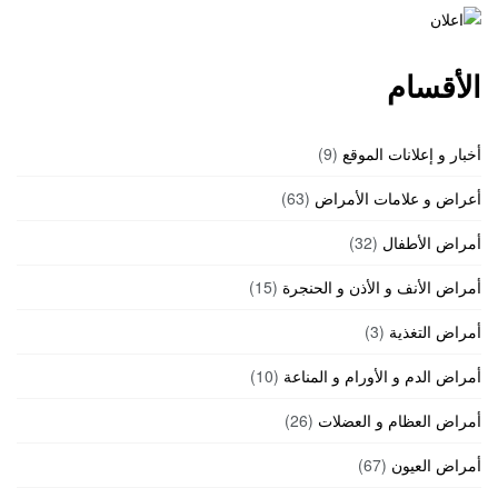
الأقسام
أخبار و إعلانات الموقع
(9)
أعراض و علامات الأمراض
(63)
أمراض الأطفال
(32)
أمراض الأنف و الأذن و الحنجرة
(15)
أمراض التغذية
(3)
أمراض الدم و الأورام و المناعة
(10)
أمراض العظام و العضلات
(26)
أمراض العيون
(67)