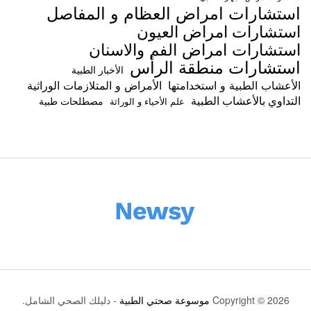
استشارات امراض العظام و المفاصل
استشارات امراض العيون
استشارات امراض الفم والاسنان
استشارات منطقة الرأس
الأخبار الطبية
الأعشاب الطبية و استخدامتها
الأمراض و المتلازمات الوراثية
التداوي بالأعشاب الطبية
مصطلحات طبية
علم الأحياء و الوراثة
Copyright © 2026
موسوعة صحتي الطبية
- دليلك الصحي الشامل.