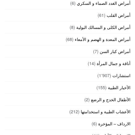
أمراض الغدد الصماء و السكري
(6)
أمراض القلب
(61)
أمراض الكلى و المسالك البولية
(8)
أمراض المعدة و الهضم و الأمعاء
(68)
أمراض كبار السن
(7)
أناقة و جمال المرأة
(14)
استشارات
(1٬907)
الأخبار الطبية
(155)
الأطفال الخدج و الرضع
(2)
الأعشاب الطبية و استخدامتها
(212)
الارداف – المؤخرة
(6)