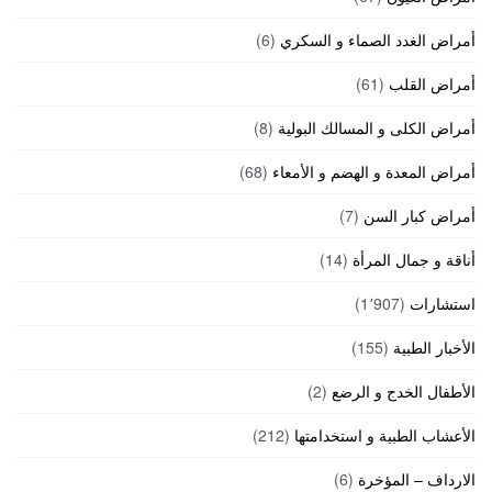
أمراض الغدد الصماء و السكري
(6)
أمراض القلب
(61)
أمراض الكلى و المسالك البولية
(8)
أمراض المعدة و الهضم و الأمعاء
(68)
أمراض كبار السن
(7)
أناقة و جمال المرأة
(14)
استشارات
(1٬907)
الأخبار الطبية
(155)
الأطفال الخدج و الرضع
(2)
الأعشاب الطبية و استخدامتها
(212)
الارداف – المؤخرة
(6)