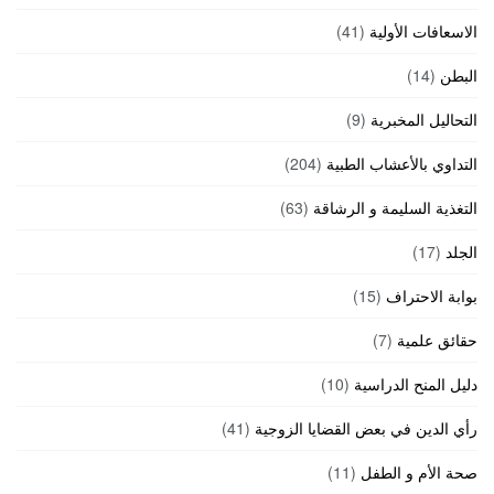
الاسعافات الأولية
(41)
البطن
(14)
التحاليل المخبرية
(9)
التداوي بالأعشاب الطبية
(204)
التغذية السليمة و الرشاقة
(63)
الجلد
(17)
بوابة الاحتراف
(15)
حقائق علمية
(7)
دليل المنح الدراسية
(10)
رأي الدين في بعض القضايا الزوجية
(41)
صحة الأم و الطفل
(11)