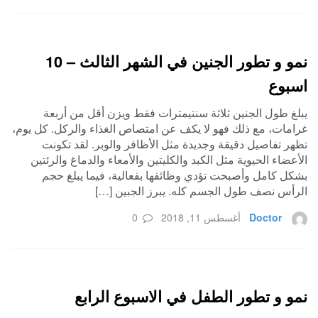
نمو و تطور الجنين في الشهر الثالث – 10
اسبوع
يبلغ طول الجنين ثلاثة سنتيمترات فقط ويزن أقل من أربعة
غرامات، مع ذلك فهو لا يكف عن امتصاص الغذاء والركل. كل يوم،
تظهر تفاصيل دقيقة وجديدة مثل الأظافر والوبر. لقد تكونت
الأعضاء الحيوية مثل الكبد والكليتين والأمعاء والدماغ والرئتين
بشكل كامل وأصبحت تؤدي وظائفها بفعالية، فيما يبلغ حجم
الرأس نصف طول الجسم كله. يبرز الجبين […]
Doctor
أغسطس 11, 2018
0
نمو و تطور الطفل في الاسبوع الرابع