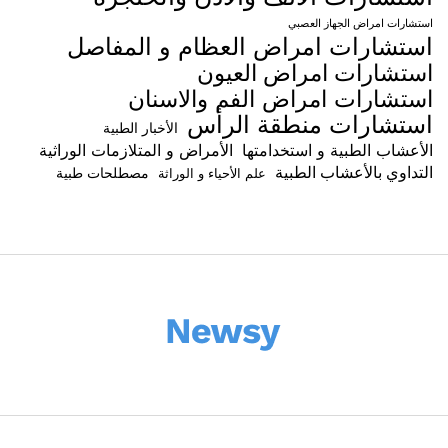
استشارات امراض الجهاز العصبي
استشارات امراض العظام و المفاصل
استشارات امراض العيون
استشارات امراض الفم والاسنان
استشارات منطقة الرأس
الأخبار الطبية
الأعشاب الطبية و استخدامتها
الأمراض و المتلازمات الوراثية
التداوي بالأعشاب الطبية
مصطلحات طبية
علم الأحياء و الوراثة