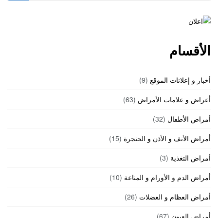
الأقسام
أخبار و إعلانات الموقع
(9)
أعراض و علامات الأمراض
(63)
أمراض الأطفال
(32)
أمراض الأنف و الأذن و الحنجرة
(15)
أمراض التغذية
(3)
أمراض الدم و الأورام و المناعة
(10)
أمراض العظام و العضلات
(26)
أمراض العيون
(67)