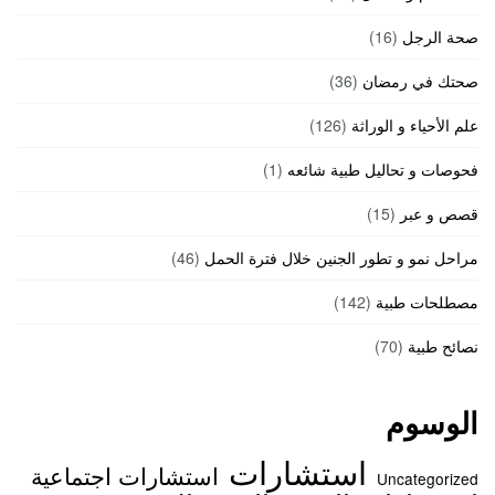
صحة الرجل
(16)
صحتك في رمضان
(36)
علم الأحياء و الوراثة
(126)
فحوصات و تحاليل طبية شائعه
(1)
قصص و عبر
(15)
مراحل نمو و تطور الجنين خلال فترة الحمل
(46)
مصطلحات طبية
(142)
نصائح طبية
(70)
الوسوم
استشارات
استشارات اجتماعية
Uncategorized