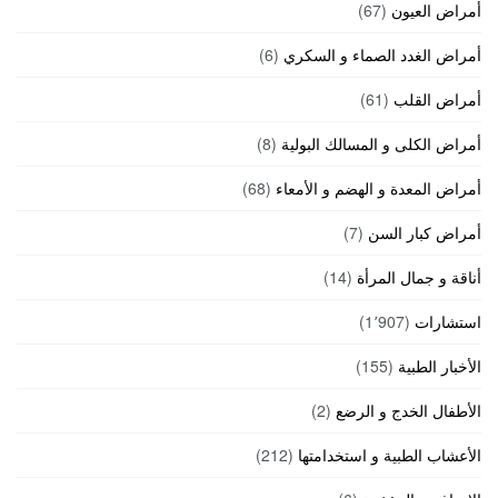
أمراض العيون
(67)
أمراض الغدد الصماء و السكري
(6)
أمراض القلب
(61)
أمراض الكلى و المسالك البولية
(8)
أمراض المعدة و الهضم و الأمعاء
(68)
أمراض كبار السن
(7)
أناقة و جمال المرأة
(14)
استشارات
(1٬907)
الأخبار الطبية
(155)
الأطفال الخدج و الرضع
(2)
الأعشاب الطبية و استخدامتها
(212)