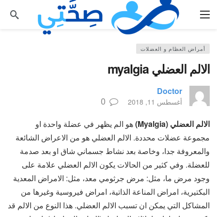
أمراض العظام و العضلات
الالم العضلي myalgia
Doctor
0
أغسطس 11, 2018
الالم العضلي (Myalgia)
هو الم يظهر في عضلة واحدة او
مجموعة عضلات محددة. الالم العضلي هو من الاعراض الشائعة
والمعروفة جدا، وخاصة بعد نشاط جسماني شاق او بعد صدمة
للعضلة. وفي كثير من الحالات يكون الالم العضلي علامة على
وجود مرض ما، مثل: مرض جرثومي معد، مثل: الامراض المعدية
البكتيرية، امراض المناعة الذاتية، امراض فيروسية وغيرها من
المشاكل التي يمكن ان تسبب الالم العضلي. هذا النوع من الالم قد