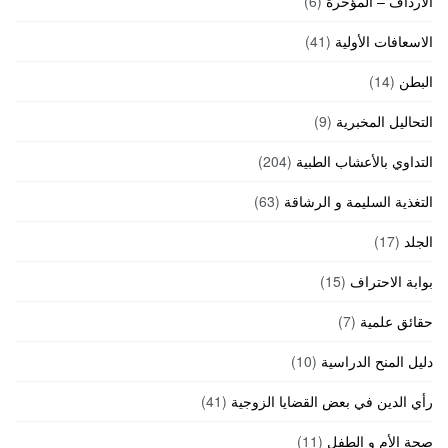
الارداف – المؤخرة
(6)
الاسعافات الأولية
(41)
البطن
(14)
التحاليل المخبرية
(9)
التداوي بالأعشاب الطبية
(204)
التغذية السليمة و الرشاقة
(63)
الجلد
(17)
بوابة الاحتراف
(15)
حقائق علمية
(7)
دليل المنح الدراسية
(10)
رأي الدين في بعض القضايا الزوجية
(41)
صحة الأم و الطفل
(11)