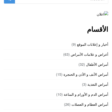
الأقسام
أخبار و إعلانات الموقع
(9)
أعراض و علامات الأمراض
(63)
أمراض الأطفال
(32)
أمراض الأنف و الأذن و الحنجرة
(15)
أمراض التغذية
(3)
أمراض الدم و الأورام و المناعة
(10)
أمراض العظام و العضلات
(26)