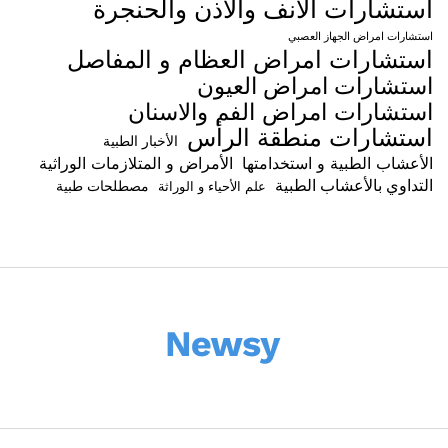
استشارات الانف والاذن والحنجرة
استشارات امراض الجهاز العصبي
استشارات امراض العظام و المفاصل
استشارات امراض العيون
استشارات امراض الفم والاسنان
استشارات منطقة الرأس
الأخبار الطبية
الأعشاب الطبية و استخدامتها
الأمراض و المتلازمات الوراثية
التداوي بالأعشاب الطبية
مصطلحات طبية
علم الأحياء و الوراثة