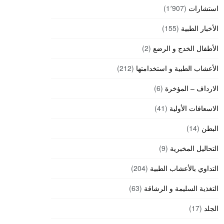
استشارات
(1٬907)
الأخبار الطبية
(155)
الأطفال الخدج و الرضع
(2)
الأعشاب الطبية و استخدامتها
(212)
الارداف – المؤخرة
(6)
الاسعافات الأولية
(41)
البطن
(14)
التحاليل المخبرية
(9)
التداوي بالأعشاب الطبية
(204)
التغذية السليمة و الرشاقة
(63)
الجلد
(17)