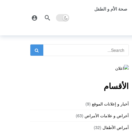
صحة الأم و الطفل
الأقسام
أخبار و إعلانات الموقع
(9)
أعراض و علامات الأمراض
(63)
أمراض الأطفال
(32)