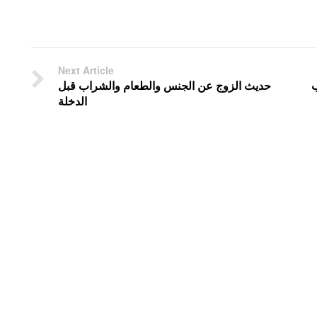
Next Article
ب
حديث الزوج عن الجنس والطعام والشراب قبل
الدخلة