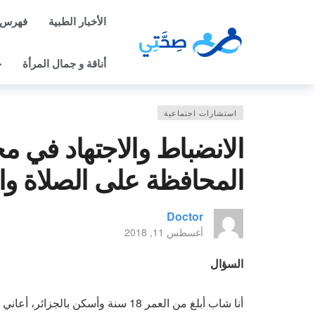
الأخبار الطبية
فهرس 
أناقة و جمال المرأة
ح
استشارات اجتماعية
الانضباط والاجتهاد في م
المحافظة على الصلاة وال
Doctor
أغسطس 11, 2018
السؤال
أنا شاب أبلغ من العمر 18 سنة وأسكن