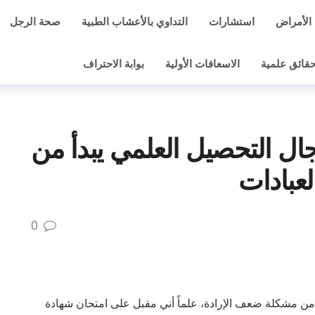
الأمراض
استشارات
التداوي بالأعشاب الطبية
صحة الرجل
قائق علمية
الاسعافات الأولية
بوابة الاحتراف
جال التحصيل العلمي يبدأ من
عبادات
0
 بالجزائر، أعاني من مشكلة ضعف الإرادة، علماً أني مقبل على امتحان شهادة