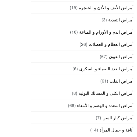
أمراض الأنف و الأذن و الحنجرة
(15)
أمراض التغذية
(3)
أمراض الدم و الأورام و المناعة
(10)
أمراض العظام و العضلات
(26)
أمراض العيون
(67)
أمراض الغدد الصماء و السكري
(6)
أمراض القلب
(61)
أمراض الكلى و المسالك البولية
(8)
أمراض المعدة و الهضم و الأمعاء
(68)
أمراض كبار السن
(7)
أناقة و جمال المرأة
(14)