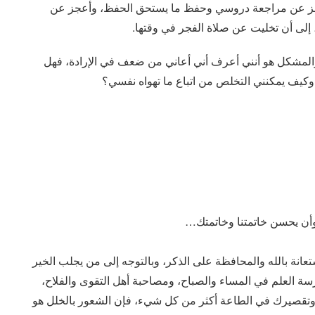
أعجز عن مراجعة دروسي وحفظ ما يستحق الحفظ، وأعجز عن
إلى أن تخليت عن صلاة الفجر في وقتها.
والمشكل هو أنني أعرف أني أعاني من ضعف في الإرادة، فهل
وكيف يمكنني التخلص من اتباع ما تهواه نفسي؟
 وأن يحسن خاتمتنا وخاتمتك…
ستعانة بالله والمحافظة على الذكر، وبالتوجه إلى من يجلب الخير
سة العلم في المساء والصباح، ومصاحبة أهل التقوى والفلاح،
 وتقصيرك في الطاعة أكثر من كل شيء، فإن الشعور بالخلل هو