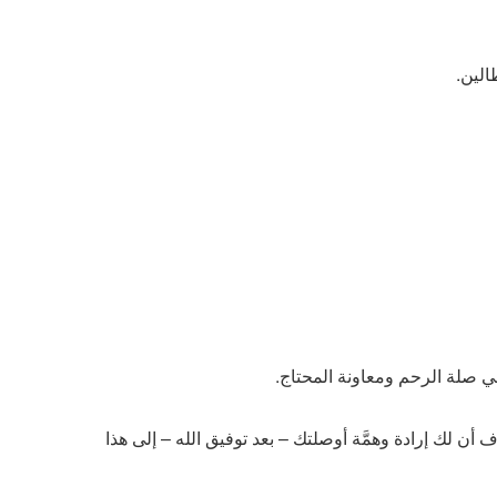
ي صلة الرحم ومعاونة المحتاج.
أن لك إرادة وهمَّة أوصلتك – بعد توفيق الله – إلى هذا