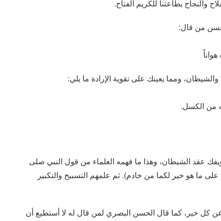
اح والنجاح بطاعتنا للكريم الفتاح.
أحسن من قال:
واناً
الشيطان، ومما يعينك على تقوية الإرادة ما يلي:
ط ويفك عقد الشيطان، وهذا ما فهمه العلماء من قول النبي صلى
ا على ما هو خير لكما من خادم). ثم علمهم التسبيح والتكبير
ه عن كل خير، كما قال الحسن البصري لمن قال له لا أستطيع أن