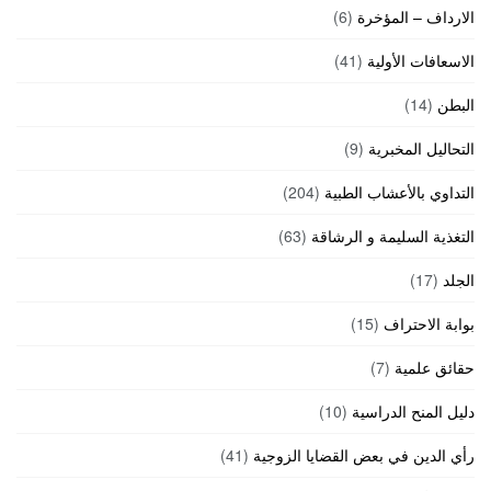
الارداف – المؤخرة
(6)
الاسعافات الأولية
(41)
البطن
(14)
التحاليل المخبرية
(9)
التداوي بالأعشاب الطبية
(204)
التغذية السليمة و الرشاقة
(63)
الجلد
(17)
بوابة الاحتراف
(15)
حقائق علمية
(7)
دليل المنح الدراسية
(10)
رأي الدين في بعض القضايا الزوجية
(41)