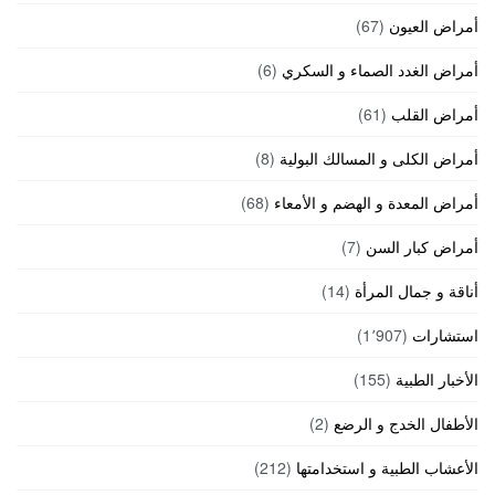
أمراض العيون
(67)
أمراض الغدد الصماء و السكري
(6)
أمراض القلب
(61)
أمراض الكلى و المسالك البولية
(8)
أمراض المعدة و الهضم و الأمعاء
(68)
أمراض كبار السن
(7)
أناقة و جمال المرأة
(14)
استشارات
(1٬907)
الأخبار الطبية
(155)
الأطفال الخدج و الرضع
(2)
الأعشاب الطبية و استخدامتها
(212)