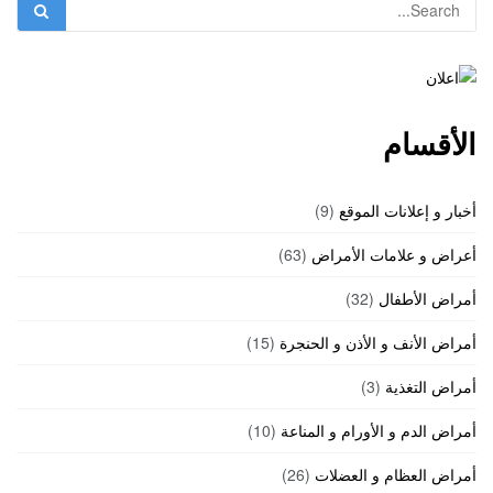
الأقسام
أخبار و إعلانات الموقع
(9)
أعراض و علامات الأمراض
(63)
أمراض الأطفال
(32)
أمراض الأنف و الأذن و الحنجرة
(15)
أمراض التغذية
(3)
أمراض الدم و الأورام و المناعة
(10)
أمراض العظام و العضلات
(26)