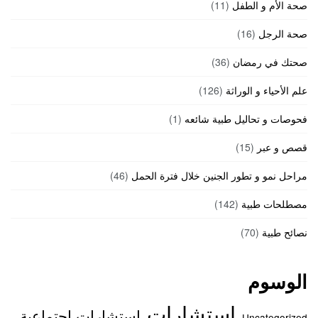
صحة الأم و الطفل
(11)
صحة الرجل
(16)
صحتك في رمضان
(36)
علم الأحياء و الوراثة
(126)
فحوصات و تحاليل طبية شائعه
(1)
قصص و عبر
(15)
مراحل نمو و تطور الجنين خلال فترة الحمل
(46)
مصطلحات طبية
(142)
نصائح طبية
(70)
الوسوم
استشارات
استشارات اجتماعية
Uncategorized