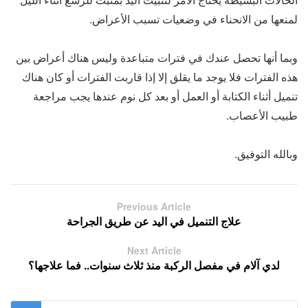
لمنعها من الانحناء في وضعيات تسبب الأعراض.
وبما أنها تحصل عندك في فترات متباعدة وليس هناك أعراض بين
هذه الفترات فلا يوجد ما يقلق إلا إذا قاربت الفترات أو كان هناك
تنميل أثناء الكتابة أو العمل أو بعد كل نوم عندها يجب مراجعة
طبيب الأعصاب.
وبالله التوفيق.
Previous Article
علاج التنميل في اليد عن طريق الجراحة
Next Article
لدي آلام في مفصل الركبة منذ ثلاث سنوات.. فما علاجها؟