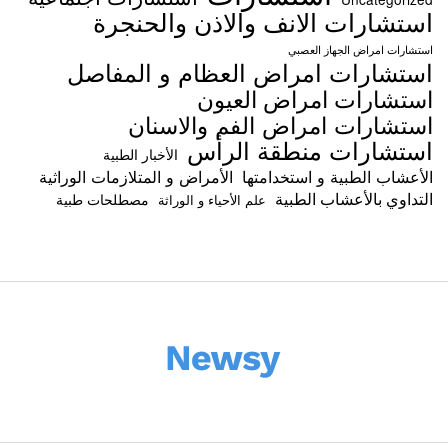
استشارات الانف والاذن والحنجرة
استشارات امراض الجهاز العصبي
استشارات امراض العظام و المفاصل
استشارات امراض العيون
استشارات امراض الفم والاسنان
استشارات منطقة الرأس
الأخبار الطبية
الأعشاب الطبية و استخدامتها
الأمراض و المتلازمات الوراثية
التداوي بالأعشاب الطبية
مصطلحات طبية
علم الأحياء و الوراثة