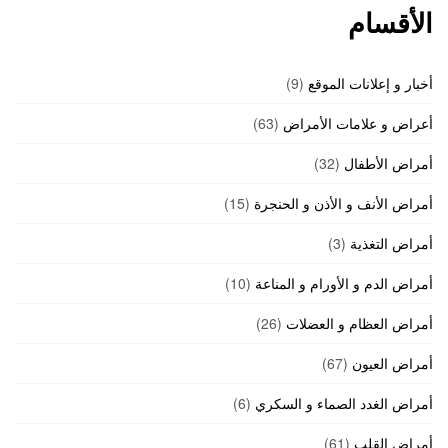
الأقسام
أخبار و إعلانات الموقع
(9)
أعراض و علامات الأمراض
(63)
أمراض الأطفال
(32)
أمراض الأنف و الأذن و الحنجرة
(15)
أمراض التغذية
(3)
أمراض الدم و الأورام و المناعة
(10)
أمراض العظام و العضلات
(26)
أمراض العيون
(67)
أمراض الغدد الصماء و السكري
(6)
أمراض القلب
(61)