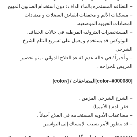
– النظافه المستمره بالماء الدافء دون استخدام الصابون المهيج.
– مسكنات الألم و مخففات انقباض العضلات و مضادات
المضادات الحيويه الموضعيه.
– المستحضرات البتروليه المرطبه في حالات الجفاف.
– البوتوكس قد يستخدم و يعمل على تسريع التئام الشرخ
الشرجي.
– و أخيراً / في حاله عدم كفاءة العلاج الدوائي ، يتم تحضير
المريض للجراحه .
[color=#000080]المضاعفات / [/color]
– الشرخ الشرجي المزمن .
– فقر الدم ( الأنيميا).
– مضاعفات الأدويه المستخدمه في العلاج أحياناً .
– قد يتطور الأمر بسبب الإمساك إلى البواسير.