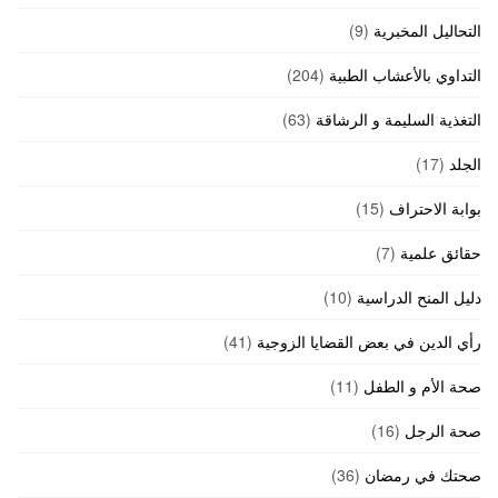
التحاليل المخبرية
(9)
التداوي بالأعشاب الطبية
(204)
التغذية السليمة و الرشاقة
(63)
الجلد
(17)
بوابة الاحتراف
(15)
حقائق علمية
(7)
دليل المنح الدراسية
(10)
رأي الدين في بعض القضايا الزوجية
(41)
صحة الأم و الطفل
(11)
صحة الرجل
(16)
صحتك في رمضان
(36)