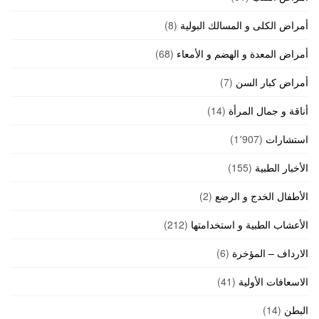
أمراض الكلى و المسالك البولية
(8)
أمراض المعدة و الهضم و الأمعاء
(68)
أمراض كبار السن
(7)
أناقة و جمال المرأة
(14)
استشارات
(1٬907)
الأخبار الطبية
(155)
الأطفال الخدج و الرضع
(2)
الأعشاب الطبية و استخدامتها
(212)
الارداف – المؤخرة
(6)
الاسعافات الأولية
(41)
البطن
(14)