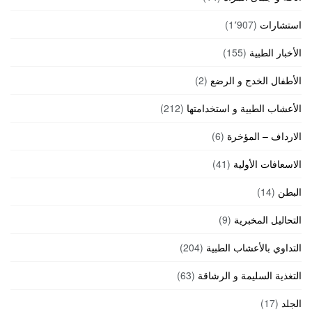
استشارات
(1٬907)
الأخبار الطبية
(155)
الأطفال الخدج و الرضع
(2)
الأعشاب الطبية و استخدامتها
(212)
الارداف – المؤخرة
(6)
الاسعافات الأولية
(41)
البطن
(14)
التحاليل المخبرية
(9)
التداوي بالأعشاب الطبية
(204)
التغذية السليمة و الرشاقة
(63)
الجلد
(17)