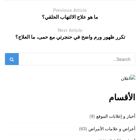
Previous Article
ما هو علاج الالتهاب الحلقي؟
Next Article
تكرر ظهور ورم واضح في حنجرتي مع حمى، ما العلاج؟
الأقسام
أخبار و إعلانات الموقع
(9)
أعراض و علامات الأمراض
(63)