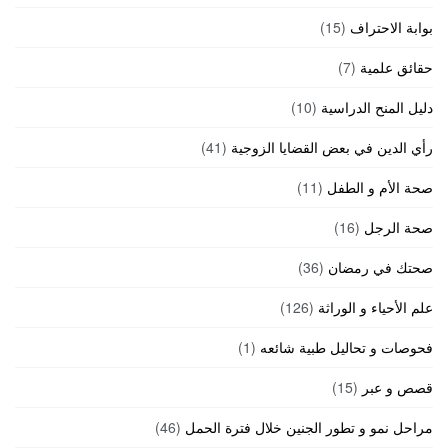
بوابة الاحتراف
(15)
حقائق علمية
(7)
دليل المنح الدراسية
(10)
رأي الدين في بعض القضايا الزوجية
(41)
صحة الأم و الطفل
(11)
صحة الرجل
(16)
صحتك في رمضان
(36)
علم الأحياء و الوراثة
(126)
فحوصات و تحاليل طبية شائعه
(1)
قصص و عبر
(15)
مراحل نمو و تطور الجنين خلال فترة الحمل
(46)