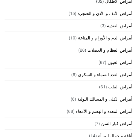
أمراض الأطفال
(32)
أمراض الأنف و الأذن و الحنجرة
(15)
أمراض التغذية
(3)
أمراض الدم و الأورام و المناعة
(10)
أمراض العظام و العضلات
(26)
أمراض العيون
(67)
أمراض الغدد الصماء و السكري
(6)
أمراض القلب
(61)
أمراض الكلى و المسالك البولية
(8)
أمراض المعدة و الهضم و الأمعاء
(68)
أمراض كبار السن
(7)
أناقة و جمال المرأة
(14)