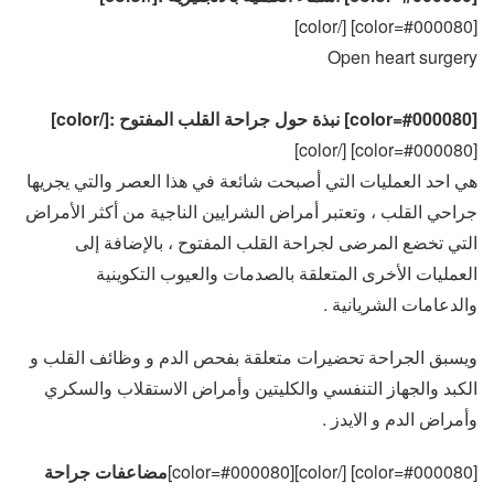
[color=#000080] [/color]
Open heart surgery
[color=#000080] نبذة حول جراحة القلب المفتوح :[/color]
[color=#000080] [/color]
هي احد العمليات التي أصبحت شائعة في هذا العصر والتي يجريها
جراحي القلب ، وتعتبر أمراض الشرايين الناجية من أكثر الأمراض
التي تخضع المرضى لجراحة القلب المفتوح ، بالإضافة إلى
العمليات الأخرى المتعلقة بالصدمات والعيوب التكوينية
والدعامات الشريانية .
ويسبق الجراحة تحضيرات متعلقة بفحص الدم و وظائف القلب و
الكبد والجهاز التنفسي والكليتين وأمراض الاستقلاب والسكري
وأمراض الدم و الايدز .
[color=#000080] [/color][color=#000080]
مضاعفات جراحة