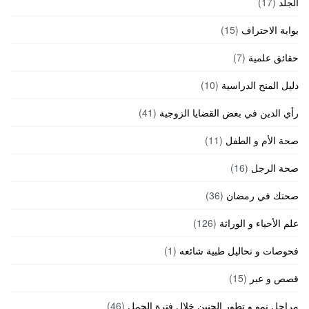
الجلد
(17)
بوابة الاحتراف
(15)
حقائق علمية
(7)
دليل المنح الدراسية
(10)
رأي الدين في بعض القضايا الزوجية
(41)
صحة الأم و الطفل
(11)
صحة الرجل
(16)
صحتك في رمضان
(36)
علم الأحياء و الوراثة
(126)
فحوصات و تحاليل طبية شائعه
(1)
قصص و عبر
(15)
مراحل نمو و تطور الجنين خلال فترة الحمل
(46)