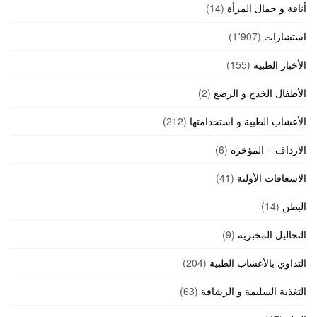
أناقة و جمال المرأة
(14)
استشارات
(1٬907)
الأخبار الطبية
(155)
الأطفال الخدج و الرضع
(2)
الأعشاب الطبية و استخدامتها
(212)
الارداف – المؤخرة
(6)
الاسعافات الأولية
(41)
البطن
(14)
التحاليل المخبرية
(9)
التداوي بالأعشاب الطبية
(204)
التغذية السليمة و الرشاقة
(63)