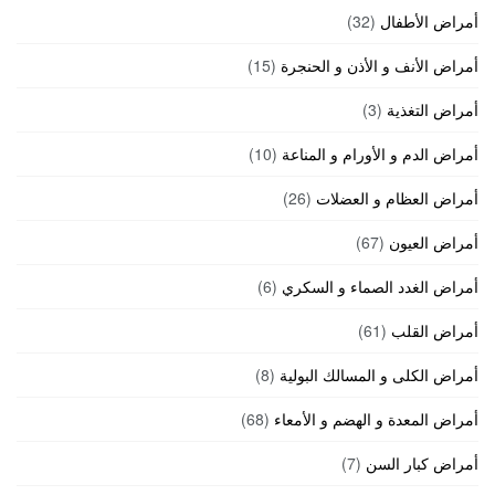
أمراض الأطفال
(32)
أمراض الأنف و الأذن و الحنجرة
(15)
أمراض التغذية
(3)
أمراض الدم و الأورام و المناعة
(10)
أمراض العظام و العضلات
(26)
أمراض العيون
(67)
أمراض الغدد الصماء و السكري
(6)
أمراض القلب
(61)
أمراض الكلى و المسالك البولية
(8)
أمراض المعدة و الهضم و الأمعاء
(68)
أمراض كبار السن
(7)