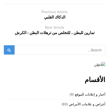
Previous Article
الدكاك القلبي
Next Article
تمارين للبطن ، للتخلص من ترهلات البطن - الكرش
الأقسام
أخبار و إعلانات الموقع
(9)
أعراض و علامات الأمراض
(63)