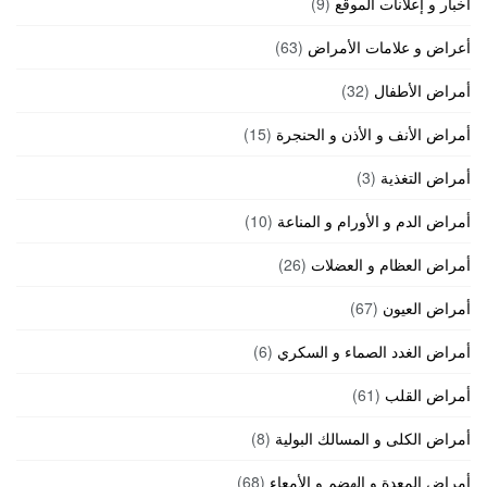
أخبار و إعلانات الموقع
(9)
أعراض و علامات الأمراض
(63)
أمراض الأطفال
(32)
أمراض الأنف و الأذن و الحنجرة
(15)
أمراض التغذية
(3)
أمراض الدم و الأورام و المناعة
(10)
أمراض العظام و العضلات
(26)
أمراض العيون
(67)
أمراض الغدد الصماء و السكري
(6)
أمراض القلب
(61)
أمراض الكلى و المسالك البولية
(8)
أمراض المعدة و الهضم و الأمعاء
(68)