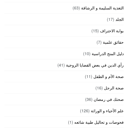
التغذية السليمة و الرشاقة
(63)
الجلد
(17)
بوابة الاحتراف
(15)
حقائق علمية
(7)
دليل المنح الدراسية
(10)
رأي الدين في بعض القضايا الزوجية
(41)
صحة الأم و الطفل
(11)
صحة الرجل
(16)
صحتك في رمضان
(36)
علم الأحياء و الوراثة
(126)
فحوصات و تحاليل طبية شائعه
(1)