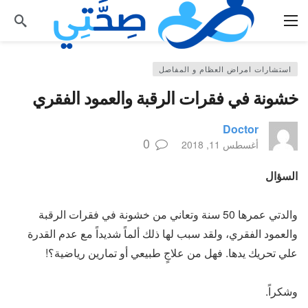
استشارات امراض العظام و المفاصل
خشونة في فقرات الرقبة والعمود الفقري
Doctor
0
أغسطس 11, 2018
السؤال
والدتي عمرها 50 سنة وتعاني من خشونة في فقرات الرقبة
والعمود الفقري، ولقد سبب لها ذلك ألماً شديداً مع عدم القدرة
علي تحريك يدها. فهل من علاجٍ طبيعي أو تمارين رياضية؟!
وشكراً.