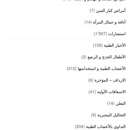
أمراض كبار السن
(7)
أناقة و جمال المرأة
(14)
استشارات
(1٬907)
الأخبار الطبية
(155)
الأطفال الخدج و الرضع
(2)
الأعشاب الطبية و استخدامتها
(212)
الارداف – المؤخرة
(6)
الاسعافات الأولية
(41)
البطن
(14)
التحاليل المخبرية
(9)
التداوي بالأعشاب الطبية
(204)