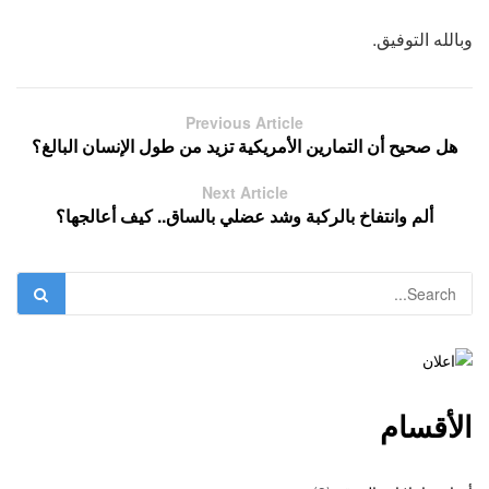
وبالله التوفيق.
Previous Article
هل صحيح أن التمارين الأمريكية تزيد من طول الإنسان البالغ؟
Next Article
ألم وانتفاخ بالركبة وشد عضلي بالساق.. كيف أعالجها؟
الأقسام