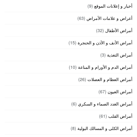
أخبار و إعلانات الموقع
(9)
أعراض و علامات الأمراض
(63)
أمراض الأطفال
(32)
أمراض الأنف و الأذن و الحنجرة
(15)
أمراض التغذية
(3)
أمراض الدم و الأورام و المناعة
(10)
أمراض العظام و العضلات
(26)
أمراض العيون
(67)
أمراض الغدد الصماء و السكري
(6)
أمراض القلب
(61)
أمراض الكلى و المسالك البولية
(8)