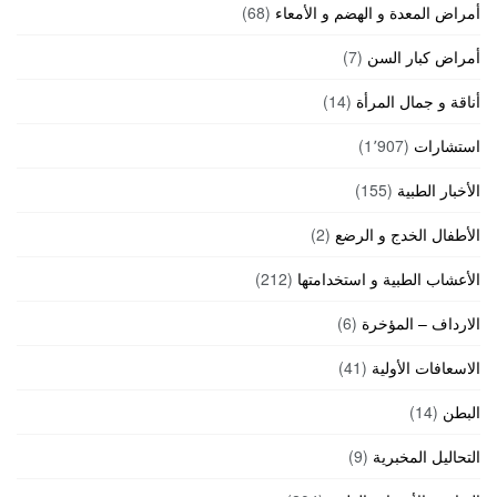
أمراض المعدة و الهضم و الأمعاء
(68)
أمراض كبار السن
(7)
أناقة و جمال المرأة
(14)
استشارات
(1٬907)
الأخبار الطبية
(155)
الأطفال الخدج و الرضع
(2)
الأعشاب الطبية و استخدامتها
(212)
الارداف – المؤخرة
(6)
الاسعافات الأولية
(41)
البطن
(14)
التحاليل المخبرية
(9)