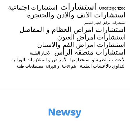
استشارات
استشارات اجتماعية
Uncategorized
استشارات الانف والاذن والحنجرة
استشارات امراض الجهاز العصبي
استشارات امراض العظام و المفاصل
استشارات امراض العيون
استشارات امراض الفم والاسنان
استشارات منطقة الرأس
الأخبار الطبية
الأعشاب الطبية و استخدامتها
الأمراض و المتلازمات الوراثية
التداوي بالأعشاب الطبية
مصطلحات طبية
علم الأحياء و الوراثة