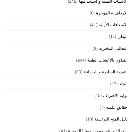
الأعشاب الطبية و استخدامتها
(212)
الارداف – المؤخرة
(6)
الاسعافات الأولية
(41)
البطن
(14)
التحاليل المخبرية
(9)
التداوي بالأعشاب الطبية
(204)
التغذية السليمة و الرشاقة
(63)
الجلد
(17)
بوابة الاحتراف
(15)
حقائق علمية
(7)
دليل المنح الدراسية
(10)
رأي الدين في بعض القضايا الزوجية
(41)