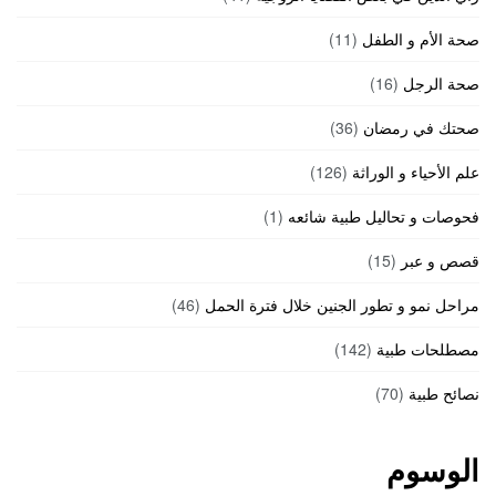
صحة الأم و الطفل
(11)
صحة الرجل
(16)
صحتك في رمضان
(36)
علم الأحياء و الوراثة
(126)
فحوصات و تحاليل طبية شائعه
(1)
قصص و عبر
(15)
مراحل نمو و تطور الجنين خلال فترة الحمل
(46)
مصطلحات طبية
(142)
نصائح طبية
(70)
الوسوم