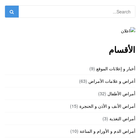
الأقسام
أخبار و إعلانات الموقع
(9)
أعراض و علامات الأمراض
(63)
أمراض الأطفال
(32)
أمراض الأنف و الأذن و الحنجرة
(15)
أمراض التغذية
(3)
أمراض الدم و الأورام و المناعة
(10)