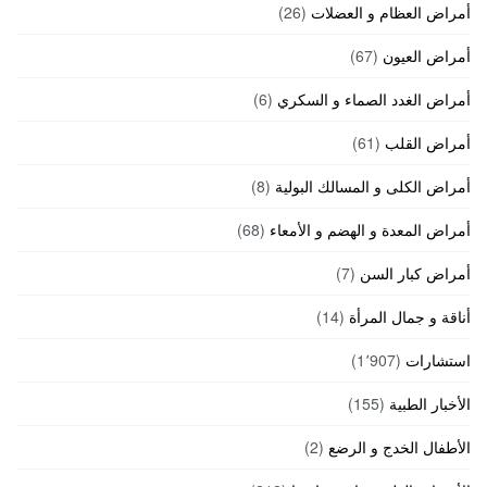
أمراض العظام و العضلات
(26)
أمراض العيون
(67)
أمراض الغدد الصماء و السكري
(6)
أمراض القلب
(61)
أمراض الكلى و المسالك البولية
(8)
أمراض المعدة و الهضم و الأمعاء
(68)
أمراض كبار السن
(7)
أناقة و جمال المرأة
(14)
استشارات
(1٬907)
الأخبار الطبية
(155)
الأطفال الخدج و الرضع
(2)