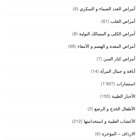
أمراض الغدد الصماء و السكري
(6)
أمراض القلب
(61)
أمراض الكلى و المسالك البولية
(8)
أمراض المعدة و الهضم و الأمعاء
(68)
أمراض كبار السن
(7)
أناقة و جمال المرأة
(14)
استشارات
(1٬907)
الأخبار الطبية
(155)
الأطفال الخدج و الرضع
(2)
الأعشاب الطبية و استخدامتها
(212)
الارداف – المؤخرة
(6)