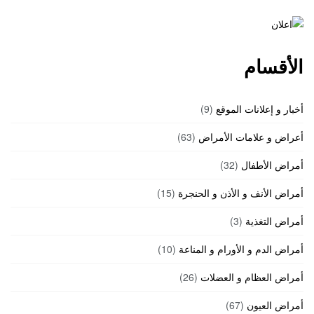
الأقسام
أخبار و إعلانات الموقع
(9)
أعراض و علامات الأمراض
(63)
أمراض الأطفال
(32)
أمراض الأنف و الأذن و الحنجرة
(15)
أمراض التغذية
(3)
أمراض الدم و الأورام و المناعة
(10)
أمراض العظام و العضلات
(26)
أمراض العيون
(67)