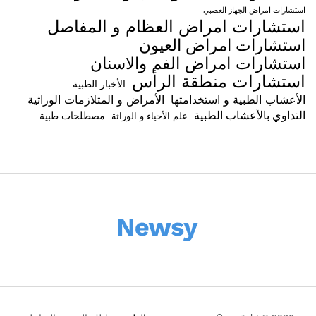
استشارات امراض الجهاز العصبي
استشارات امراض العظام و المفاصل
استشارات امراض العيون
استشارات امراض الفم والاسنان
استشارات منطقة الرأس
الأخبار الطبية
الأعشاب الطبية و استخدامتها
الأمراض و المتلازمات الوراثية
التداوي بالأعشاب الطبية
مصطلحات طبية
علم الأحياء و الوراثة