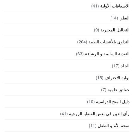
الاسعافات الأولية
(41)
البطن
(14)
التحاليل المخبرية
(9)
التداوي بالأعشاب الطبية
(204)
التغذية السليمة و الرشاقة
(63)
الجلد
(17)
بوابة الاحتراف
(15)
حقائق علمية
(7)
دليل المنح الدراسية
(10)
رأي الدين في بعض القضايا الزوجية
(41)
صحة الأم و الطفل
(11)