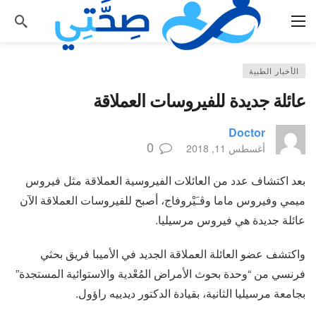
الأخبار الطبية
عائلة جديدة للفيروسات العملاقة
Doctor
0
أغسطس 11, 2018
بعد اكتشاف عدد من العائلات الفيروسية العملاقة مثل فيروس
ميمي وفيروس ماما وڤـَيْروفاج، أصبح للفيروسات العملاقة الآن
عائلة جديدة هي فيروس مرسيليا.
واكتشف عضو العائلة العملاقة الجديد في الأميبا فريق بحثي
فرنسي من “وحدة بحوث الأمراض المُعْدية والاستوائية المستجدة”
بجامعة مرسيليا الثانية، بقيادة الدكتور ديدييه راؤول.