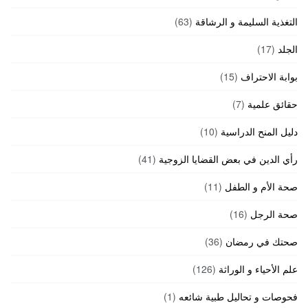
التغذية السليمة و الرشاقة
(63)
الجلد
(17)
بوابة الاحتراف
(15)
حقائق علمية
(7)
دليل المنح الدراسية
(10)
رأي الدين في بعض القضايا الزوجية
(41)
صحة الأم و الطفل
(11)
صحة الرجل
(16)
صحتك في رمضان
(36)
علم الأحياء و الوراثة
(126)
فحوصات و تحاليل طبية شائعه
(1)