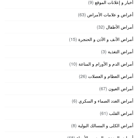
أخبار و إعلانات الموقع
(9)
أعراض و علامات الأمراض
(63)
أمراض الأطفال
(32)
أمراض الأنف و الأذن و الحنجرة
(15)
أمراض التغذية
(3)
أمراض الدم و الأورام و المناعة
(10)
أمراض العظام و العضلات
(26)
أمراض العيون
(67)
أمراض الغدد الصماء و السكري
(6)
أمراض القلب
(61)
أمراض الكلى و المسالك البولية
(8)
أمراض المعدة و الهضم و الأمعاء
(68)