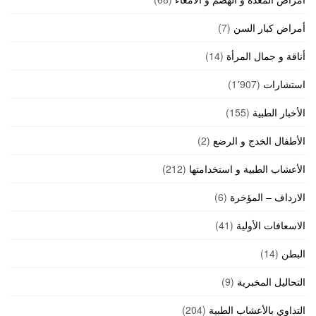
أمراض كبار السن
(7)
أناقة و جمال المرأة
(14)
استشارات
(1٬907)
الأخبار الطبية
(155)
الأطفال الخدج و الرضع
(2)
الأعشاب الطبية و استخدامتها
(212)
الارداف – المؤخرة
(6)
الاسعافات الأولية
(41)
البطن
(14)
التحاليل المخبرية
(9)
التداوي بالأعشاب الطبية
(204)