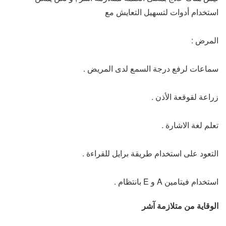
استخدام أدوات لتسهيل التعايش مع
المرض :
سماعات لرفع درجة السمع لدى المريض .
زراعة لقوقعة الأذن .
تعلم لغة الاشارة .
التعود على استخدام طريقة برايل للقراءة .
استخدام فيتامين A و E بانتظام .
الوقاية من متلازمة آشر