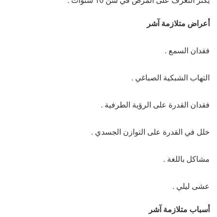
أعراض متلازمة آشر
فقدان السمع .
التهاب الشبكية الصباغي .
فقدان القدرة على الرؤية الطرفية .
خلل في القدرة على التوازن الجسدي .
مشاكل باللغة .
عشى ليلي .
أسباب متلازمة آشر