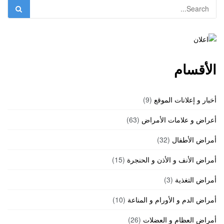
الأقسام
أخبار و إعلانات الموقع
(9)
أعراض و علامات الأمراض
(63)
أمراض الأطفال
(32)
أمراض الأنف و الأذن و الحنجرة
(15)
أمراض التغذية
(3)
أمراض الدم و الأورام و المناعة
(10)
أمراض العظام و العضلات
(26)