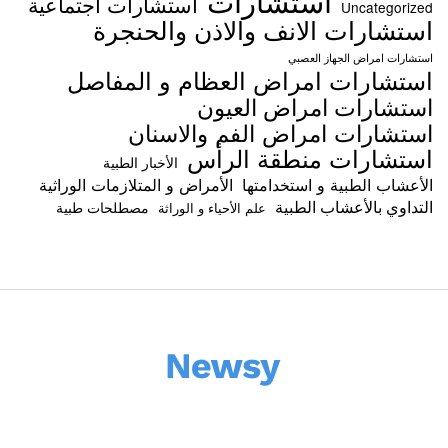
استشارات اجتماعية
Uncategorized
استشارات الانف والاذن والحنجرة
استشارات امراض الجهاز العصبي
استشارات امراض العظام و المفاصل
استشارات امراض العيون
استشارات امراض الفم والاسنان
استشارات منطقة الرأس
الأخبار الطبية
الأعشاب الطبية و استخدامتها
الأمراض و المتلازمات الوراثية
التداوي بالأعشاب الطبية
مصطلحات طبية
علم الأحياء و الوراثة