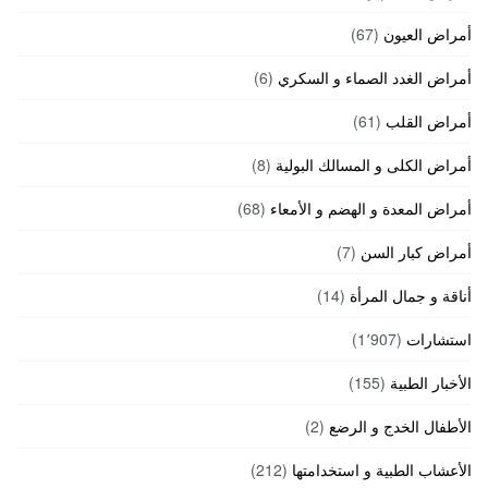
أمراض العيون
(67)
أمراض الغدد الصماء و السكري
(6)
أمراض القلب
(61)
أمراض الكلى و المسالك البولية
(8)
أمراض المعدة و الهضم و الأمعاء
(68)
أمراض كبار السن
(7)
أناقة و جمال المرأة
(14)
استشارات
(1٬907)
الأخبار الطبية
(155)
الأطفال الخدج و الرضع
(2)
الأعشاب الطبية و استخدامتها
(212)