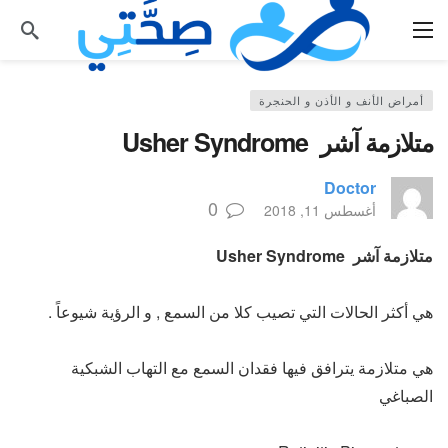
أمراض الأنف و الأذن و الحنجرة
متلازمة آشر ­ Usher Syndrome
Doctor
0
أغسطس 11, 2018
متلازمة آشر ­ Usher Syndrome
هي أكثر الحالات التي تصيب كلا من السمع , و الرؤية شيوعاً .
هي متلازمة يترافق فيها فقدان السمع مع التهاب الشبكية
الصباغي