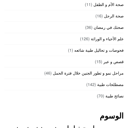
صحة الأم و الطفل
(11)
صحة الرجل
(16)
صحتك في رمضان
(36)
علم الأحياء و الوراثة
(126)
فحوصات و تحاليل طبية شائعه
(1)
قصص و عبر
(15)
مراحل نمو و تطور الجنين خلال فترة الحمل
(46)
مصطلحات طبية
(142)
نصائح طبية
(70)
الوسوم
استشارات