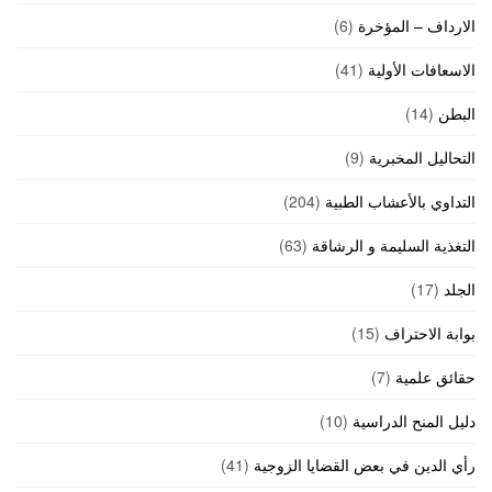
الارداف – المؤخرة
(6)
الاسعافات الأولية
(41)
البطن
(14)
التحاليل المخبرية
(9)
التداوي بالأعشاب الطبية
(204)
التغذية السليمة و الرشاقة
(63)
الجلد
(17)
بوابة الاحتراف
(15)
حقائق علمية
(7)
دليل المنح الدراسية
(10)
رأي الدين في بعض القضايا الزوجية
(41)