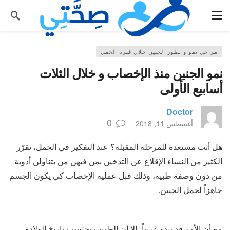
مراحل نمو و تطور الجنين خلال فترة الحمل
نمو الجنين منذ الإخصاب و خلال الثلات
أسابيع الأولى
Doctor
0
أغسطس 11, 2018
هل أنت مستعدة للمرحلة المقبلة؟ عند التفكير في الحمل، تقرّر
الكثير من النساء الإقلاع عن التدخين بمن فيهن من يتناولن أدوية
من دون وصفة طبية، وذلك قبل عملية الإخصاب كي يكون الجسم
جاهزاً لحمل الجنين.
مع أن الأمر قد يبدو غريباً، إلا أن الطبيب يحتسب تاريخ الولادة