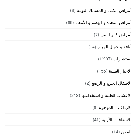
أمراض الكلى و المسالك البولية
(8)
أمراض المعدة و الهضم و الأمعاء
(68)
أمراض كبار السن
(7)
أناقة و جمال المرأة
(14)
استشارات
(1٬907)
الأخبار الطبية
(155)
الأطفال الخدج و الرضع
(2)
الأعشاب الطبية و استخدامتها
(212)
الارداف – المؤخرة
(6)
الاسعافات الأولية
(41)
البطن
(14)