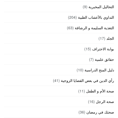
التحاليل المخبرية
(9)
التداوي بالأعشاب الطبية
(204)
التغذية السليمة و الرشاقة
(63)
الجلد
(17)
بوابة الاحتراف
(15)
حقائق علمية
(7)
دليل المنح الدراسية
(10)
رأي الدين في بعض القضايا الزوجية
(41)
صحة الأم و الطفل
(11)
صحة الرجل
(16)
صحتك في رمضان
(36)