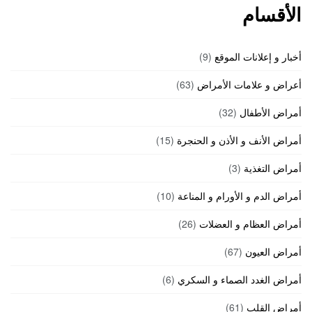
الأقسام
أخبار و إعلانات الموقع
(9)
أعراض و علامات الأمراض
(63)
أمراض الأطفال
(32)
أمراض الأنف و الأذن و الحنجرة
(15)
أمراض التغذية
(3)
أمراض الدم و الأورام و المناعة
(10)
أمراض العظام و العضلات
(26)
أمراض العيون
(67)
أمراض الغدد الصماء و السكري
(6)
أمراض القلب
(61)